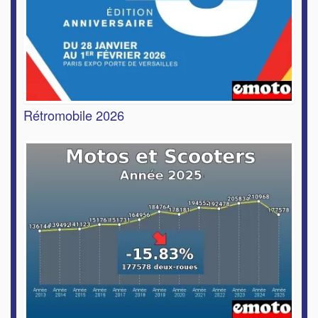
Rétromobile 2026