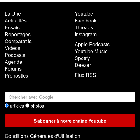
La Une
Youtube
Actualités
Facebook
Essais
Threads
Reportages
Instagram
Comparatifs
Apple Podcasts
Vidéos
Youtube Music
Podcasts
Spotify
Agenda
Deezer
Forums
Flux RSS
Pronostics
articles
photos
Conditions Générales d'Utilisation