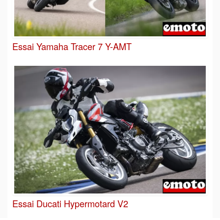
Essai Yamaha Tracer 7 Y-AMT
Essai Ducati Hypermotard V2