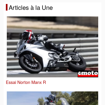
Articles à la Une
Essai Norton Manx R