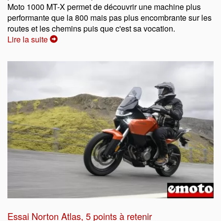
Moto 1000 MT-X permet de découvrir une machine plus
performante que la 800 mais pas plus encombrante sur les
routes et les chemins puis que c'est sa vocation.
Lire la suite
Essai Norton Atlas, 5 points à retenir