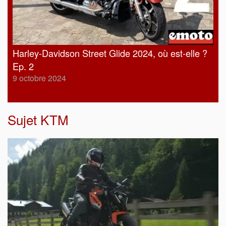
Harley-Davidson Street Glide 2024, où est-elle ?
Ep. 2
9 octobre 2024
Sujet
KTM