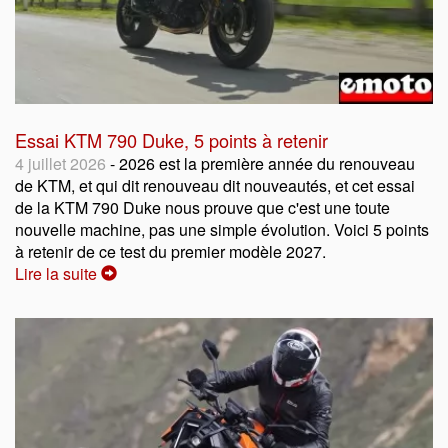
Essai KTM 790 Duke, 5 points à retenir
4 juillet 2026
- 2026 est la première année du renouveau
de KTM, et qui dit renouveau dit nouveautés, et cet essai
de la KTM 790 Duke nous prouve que c'est une toute
nouvelle machine, pas une simple évolution. Voici 5 points
à retenir de ce test du premier modèle 2027.
Lire la suite