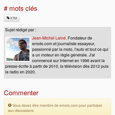
# mots clés
KTM
Sujet rédigé par :
Jean-Michel Lainé
. Fondateur de
emoto.com et journaliste essayeur,
passionné par la moto, l'auto et tout ce qui
a un moteur en règle générale. J'ai
commencé sur Internet en 1996 avant la
presse écrite à partir de 2010, la télévision dès 2012 puis
la radio en 2020.
Commenter
Vous devez être membre de emoto.com pour participer
aux discussions