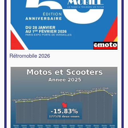
Rétromobile 2026