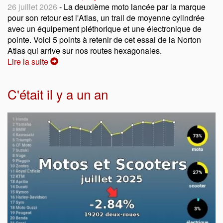
26 juillet 2026
- La deuxième moto lancée par la marque
pour son retour est l'Atlas, un trail de moyenne cylindrée
avec un équipement pléthorique et une électronique de
pointe. Voici 5 points à retenir de cet essai de la Norton
Atlas qui arrive sur nos routes hexagonales.
Lire la suite
C'était il y a un an