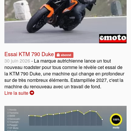
Essai KTM 790 Duke
abonné
30 juin 2026
- La marque autrichienne lance un tout
nouveau roadster pour tous comme le révèle cet essai de
la KTM 790 Duke, une machine qui change en profondeur
sur de très nombreux éléments. Estampillée 2027, c'est la
machine du renouveau avec un travail de fond.
Lire la suite