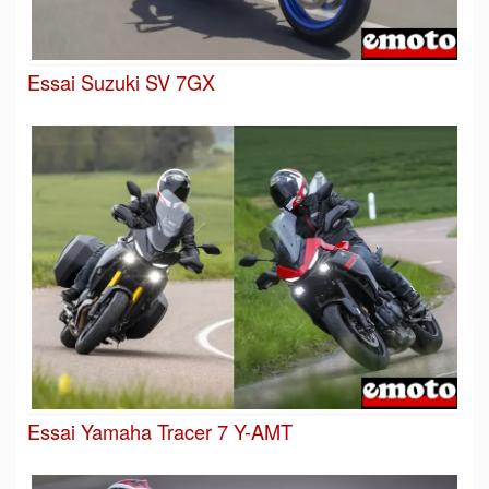
Essai Suzuki SV 7GX
Essai Yamaha Tracer 7 Y-AMT