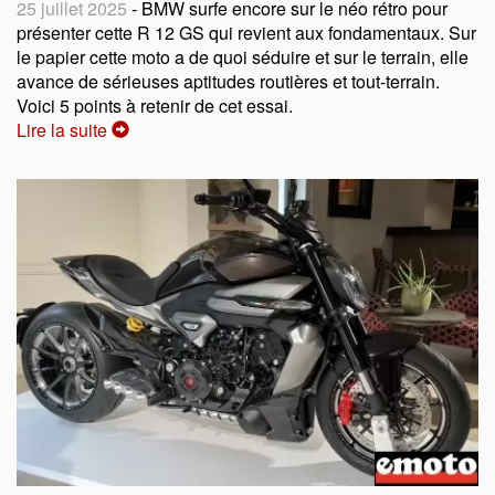
25 juillet 2025
- BMW surfe encore sur le néo rétro pour
présenter cette R 12 GS qui revient aux fondamentaux. Sur
le papier cette moto a de quoi séduire et sur le terrain, elle
avance de sérieuses aptitudes routières et tout-terrain.
Voici 5 points à retenir de cet essai.
Lire la suite