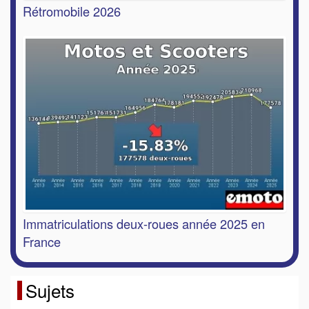
Rétromobile 2026
Immatriculations deux-roues année 2025 en
France
Sujets