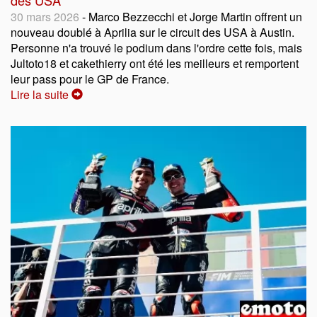
30 mars 2026
- Marco Bezzecchi et Jorge Martin offrent un
nouveau doublé à Aprilia sur le circuit des USA à Austin.
Personne n'a trouvé le podium dans l'ordre cette fois, mais
Jultoto18 et cakethierry ont été les meilleurs et remportent
leur pass pour le GP de France.
Lire la suite