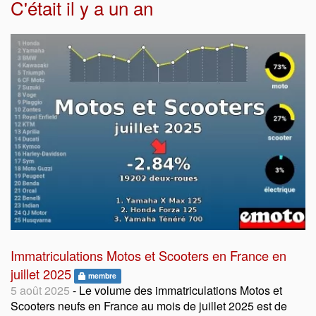
C'était il y a un an
Immatriculations Motos et Scooters en France en
juillet 2025
membre
5 août 2025
- Le volume des immatriculations Motos et
Scooters neufs en France au mois de juillet 2025 est de