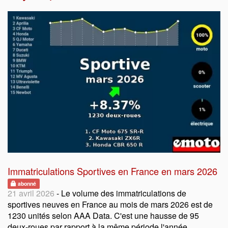
Immatriculations Sportives en France en mars 2026
abonné
21 avril 2026
- Le volume des immatriculations de
sportives neuves en France au mois de mars 2026 est de
1230 unités selon AAA Data. C'est une hausse de 95
deux-roues par rapport à la même période l'année