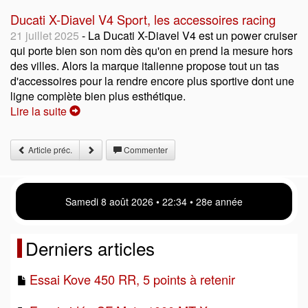
Ducati X-Diavel V4 Sport, les accessoires racing
21 juillet 2025
- La Ducati X-Diavel V4 est un power cruiser
qui porte bien son nom dès qu'on en prend la mesure hors
des villes. Alors la marque italienne propose tout un tas
d'accessoires pour la rendre encore plus sportive dont une
ligne complète bien plus esthétique.
Lire la suite
Article préc.
Commenter
Samedi 8 août 2026 • 22:34 • 28e année
Derniers articles
Essai Kove 450 RR, 5 points à retenir