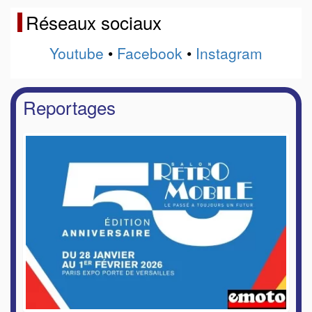
Réseaux sociaux
Youtube
•
Facebook
•
Instagram
Reportages