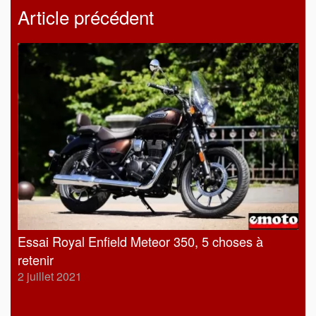
Article précédent
Essai Royal Enfield Meteor 350, 5 choses à
retenir
2 juillet 2021