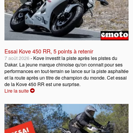
Essai Kove 450 RR, 5 points à retenir
7 août 2026
- Kove investit la piste après les pistes du
Dakar. La jeune marque chinoise qu'on connait pour ses
performances en tout-terrain se lance sur la piste asphaltée
et la route après un titre de champion du monde. Cet essai
de la Kove 450 RR est une surprise.
Lire la suite