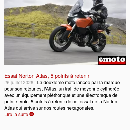
Essai Norton Atlas, 5 points à retenir
26 juillet 2026
- La deuxième moto lancée par la marque
pour son retour est l'Atlas, un trail de moyenne cylindrée
avec un équipement pléthorique et une électronique de
pointe. Voici 5 points à retenir de cet essai de la Norton
Atlas qui arrive sur nos routes hexagonales.
Lire la suite