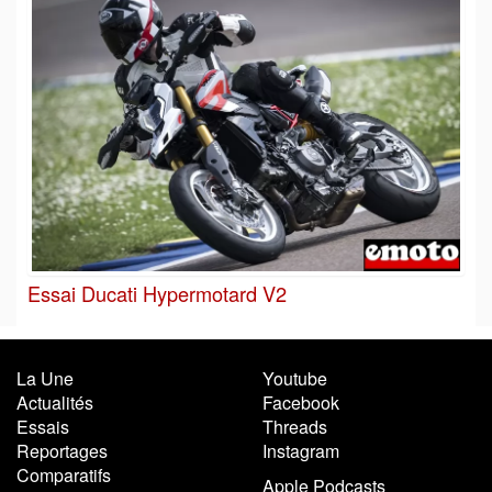
Essai Ducati Hypermotard V2
La Une
Youtube
Actualités
Facebook
Essais
Threads
Reportages
Instagram
Comparatifs
Apple Podcasts