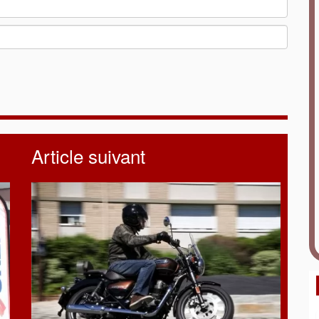
Article suivant