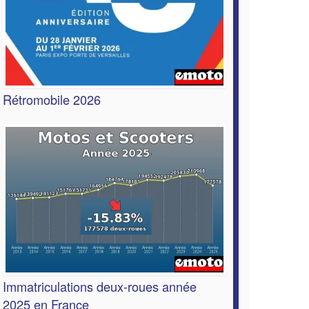
Rétromobile 2026
Immatriculations deux-roues année
2025 en France