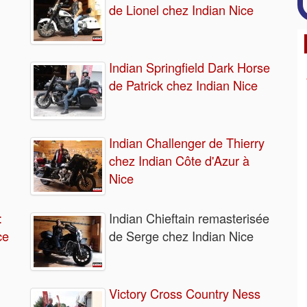
de Lionel chez Indian Nice
Indian Springfield Dark Horse
de Patrick chez Indian Nice
Indian Challenger de Thierry
chez Indian Côte d'Azur à
Nice
:
Indian Chieftain remasterisée
ce
de Serge chez Indian Nice
Victory Cross Country Ness