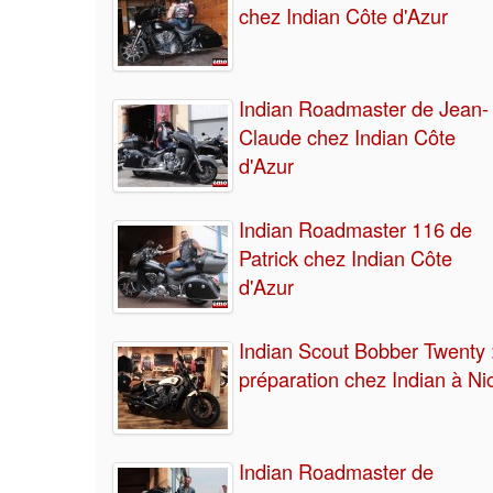
chez Indian Côte d'Azur
Indian Roadmaster de Jean-
Claude chez Indian Côte
d'Azur
Indian Roadmaster 116 de
Patrick chez Indian Côte
d'Azur
Indian Scout Bobber Twenty 
préparation chez Indian à Ni
Indian Roadmaster de