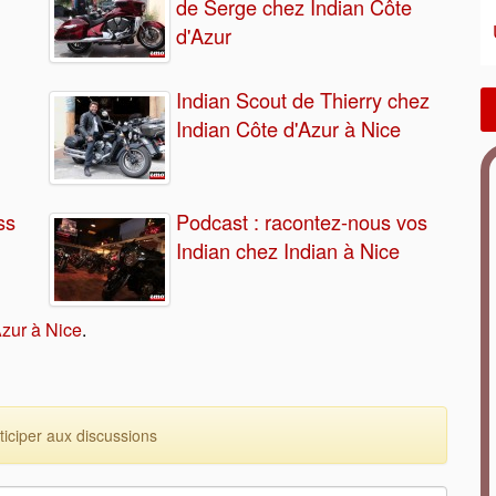
de Serge chez Indian Côte
d'Azur
Indian Scout de Thierry chez
Indian Côte d'Azur à Nice
ss
Podcast : racontez-nous vos
Indian chez Indian à Nice
Azur à Nice
.
ciper aux discussions