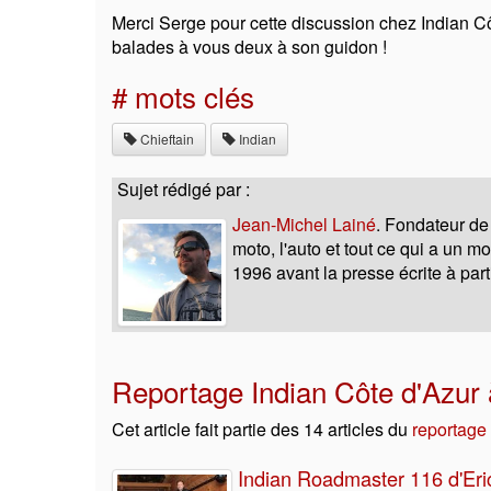
Merci Serge pour cette discussion chez Indian Cô
balades à vous deux à son guidon !
# mots clés
Chieftain
Indian
Sujet rédigé par :
Jean-Michel Lainé
. Fondateur de
moto, l'auto et tout ce qui a un 
1996 avant la presse écrite à part
Reportage Indian Côte d'Azur 
Cet article fait partie des 14 articles du
reportage
Indian Roadmaster 116 d'Eri