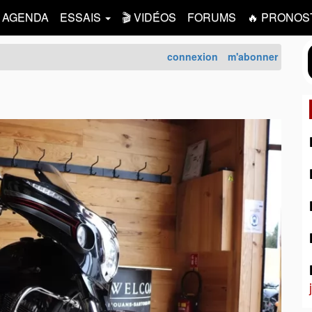
AGENDA
ESSAIS
🎬 VIDÉOS
FORUMS
🔥 PRONOS
connexion
m'abonner