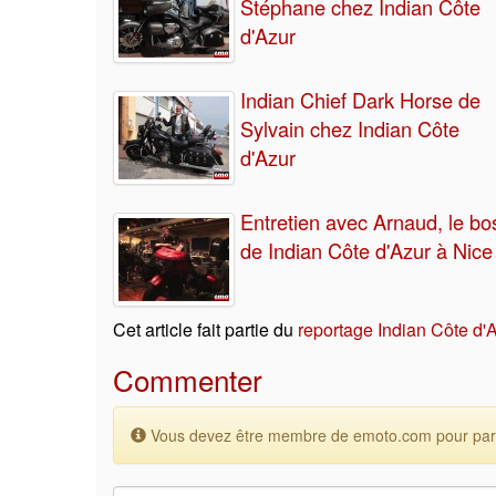
Stéphane chez Indian Côte
d'Azur
Indian Chief Dark Horse de
Sylvain chez Indian Côte
d'Azur
Entretien avec Arnaud, le bo
de Indian Côte d'Azur à Nice
Cet article fait partie du
reportage Indian Côte d'
Commenter
Vous devez être membre de emoto.com pour parti