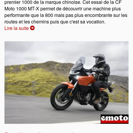
premier 1000 de la marque chinoise. Cet essai de la CF
Moto 1000 MT-X permet de découvrir une machine plus
performante que la 800 mais pas plus encombrante sur les
routes et les chemins puis que c'est sa vocation.
Lire la suite