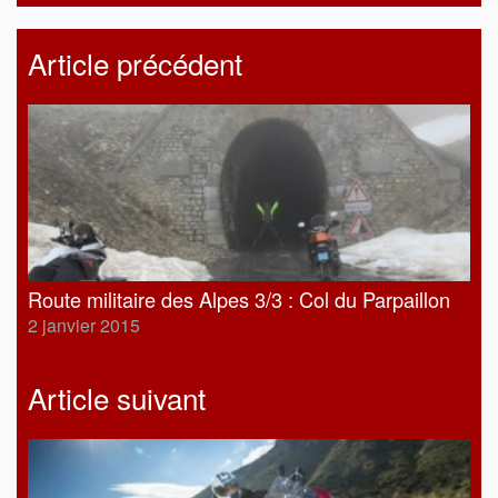
Article précédent
Route militaire des Alpes 3/3 : Col du Parpaillon
2 janvier 2015
Article suivant