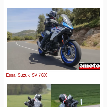
Essai Suzuki SV 7GX