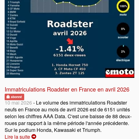
Immatriculations Roadster en France en avril 2026
abonné
10 mai 2026
- Le volume des immatriculations Roadster
neufs en France au mois de avril 2026 est de 6151 unités
selon les chiffres AAA Data. C'est une baisse de 88 deux-
roues par rapport à la même période l'année précédente.
Sur le podium Honda, Kawasaki et Triumph.
Lire la suite