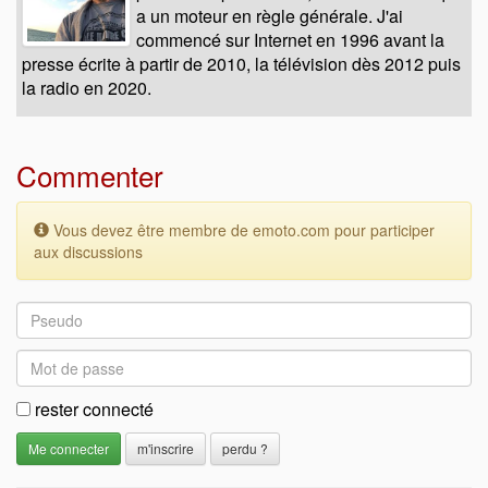
a un moteur en règle générale. J'ai
commencé sur Internet en 1996 avant la
presse écrite à partir de 2010, la télévision dès 2012 puis
la radio en 2020.
Commenter
Vous devez être membre de emoto.com pour participer
aux discussions
rester connecté
m'inscrire
perdu ?