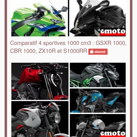
Comparatif 4 sportives 1000 cm3 : GSXR 1000,
CBR 1000, ZX10R et S1000RR
abonné