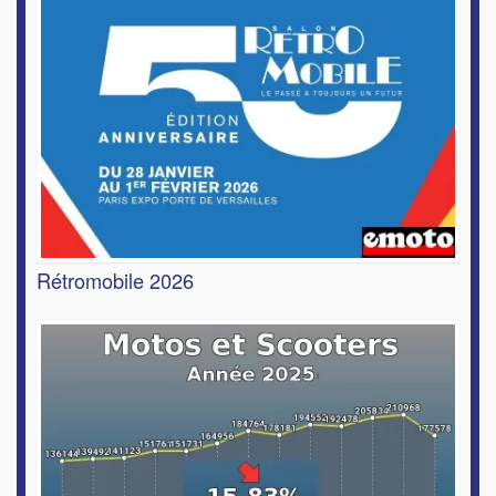
Rétromobile 2026