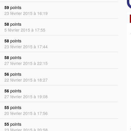
59
points
23 février 2015 à 16:19
58
points
5 février 2015 à 17:55
58
points
23 février 2015 à 17:44
58
points
27 février 2015 à 22:15
56
points
22 février 2015 à 18:27
56
points
27 février 2015 à 19:08
55
points
20 février 2015 à 17:56
55
points
23 février 2015 à 20:58