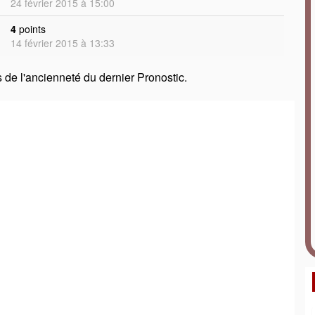
24 février 2015 à 15:00
4
points
14 février 2015 à 13:33
de l'ancienneté du dernier Pronostic.