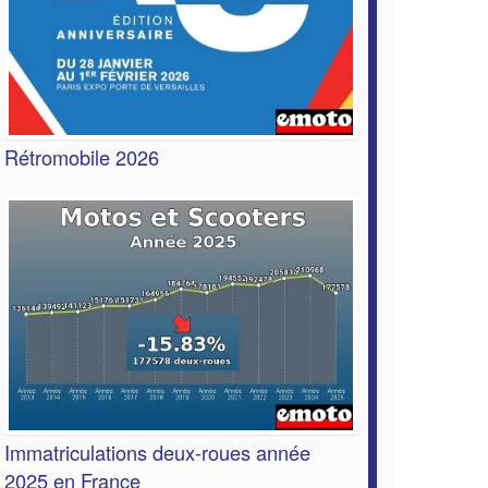
Rétromobile 2026
Immatriculations deux-roues année
2025 en France