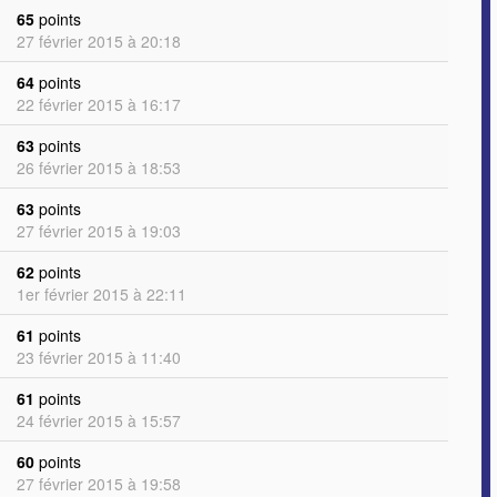
65
points
27 février 2015 à 20:18
64
points
22 février 2015 à 16:17
63
points
26 février 2015 à 18:53
63
points
27 février 2015 à 19:03
62
points
1er février 2015 à 22:11
61
points
23 février 2015 à 11:40
61
points
24 février 2015 à 15:57
60
points
27 février 2015 à 19:58