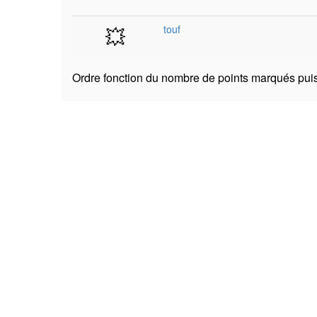
💥
touf
Ordre fonction du nombre de points marqués puis 