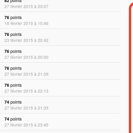
82
points
27 février 2015 à 23:07
76
points
18 février 2015 à 10:46
76
points
23 février 2015 à 20:42
76
points
27 février 2015 à 20:00
76
points
27 février 2015 à 21:39
76
points
27 février 2015 à 22:13
74
points
27 février 2015 à 21:33
74
points
27 février 2015 à 23:45