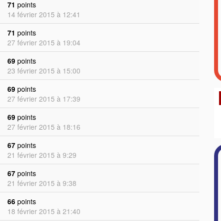
71
points
14 février 2015 à 12:41
71
points
27 février 2015 à 19:04
69
points
23 février 2015 à 15:00
69
points
27 février 2015 à 17:39
69
points
27 février 2015 à 18:16
67
points
21 février 2015 à 9:29
67
points
21 février 2015 à 9:38
66
points
18 février 2015 à 21:40