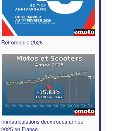
Rétromobile 2026
Immatriculations deux-roues année
2025 en France