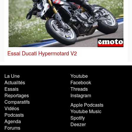
Essai Ducati Hypermotard V2
La Une
Youtube
Actualités
Facebook
Essais
Threads
Reportages
Instagram
Comparatifs
Apple Podcasts
Vidéos
Youtube Music
Podcasts
Spotify
Agenda
Deezer
Forums