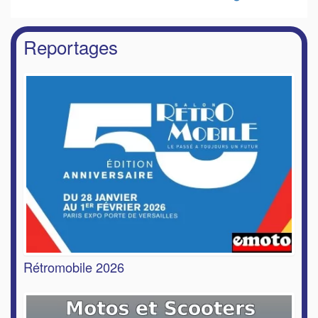
Reportages
Rétromobile 2026