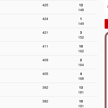
425
12
148
424
1
149
421
3
152
411
10
162
409
2
164
405
4
168
392
13
181
382
10
191