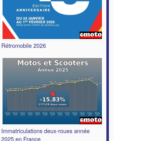
Rétromobile 2026
Immatriculations deux-roues année
2025 en France