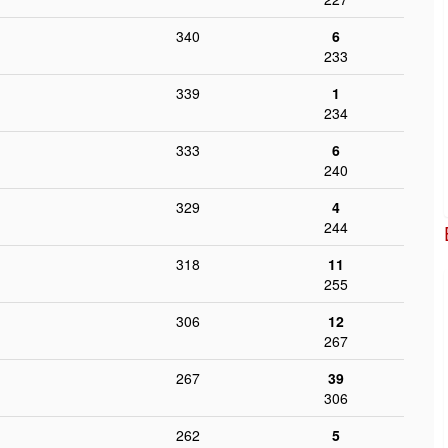
340
6
233
339
1
234
333
6
240
329
4
244
318
11
255
306
12
267
267
39
306
262
5