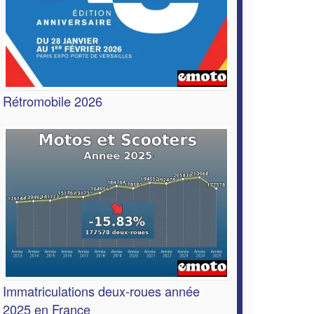
Rétromobile 2026
Immatriculations deux-roues année
2025 en France