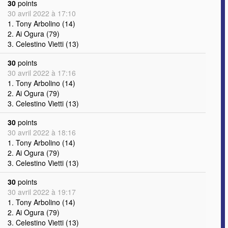
30
points
30 avril 2022 à 17:10
1. Tony Arbolino (14)
2. Ai Ogura (79)
3. Celestino Vietti (13)
30
points
30 avril 2022 à 17:16
1. Tony Arbolino (14)
2. Ai Ogura (79)
3. Celestino Vietti (13)
30
points
30 avril 2022 à 18:16
1. Tony Arbolino (14)
2. Ai Ogura (79)
3. Celestino Vietti (13)
30
points
30 avril 2022 à 19:17
1. Tony Arbolino (14)
2. Ai Ogura (79)
3. Celestino Vietti (13)