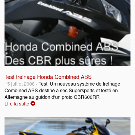
Test freinage Honda Combined ABS
15 juillet 2008
- Test. Un nouveau système de freinage
Combined ABS destiné à ses Supersports et testé en
Allemagne au guidon d'un proto CBR600RR
Lire la suite