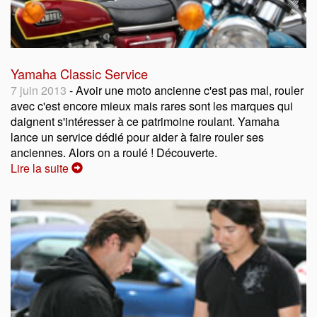
Yamaha Classic Service
7 juin 2013
- Avoir une moto ancienne c'est pas mal, rouler
avec c'est encore mieux mais rares sont les marques qui
daignent s'intéresser à ce patrimoine roulant. Yamaha
lance un service dédié pour aider à faire rouler ses
anciennes. Alors on a roulé ! Découverte.
Lire la suite