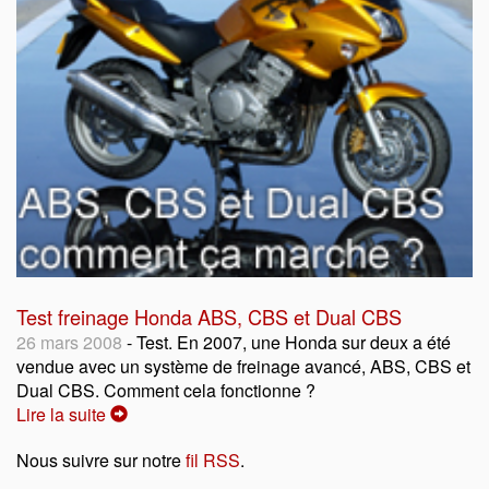
Test freinage Honda ABS, CBS et Dual CBS
26 mars 2008
- Test. En 2007, une Honda sur deux a été
vendue avec un système de freinage avancé, ABS, CBS et
Dual CBS. Comment cela fonctionne ?
Lire la suite
Nous suivre sur notre
fil RSS
.