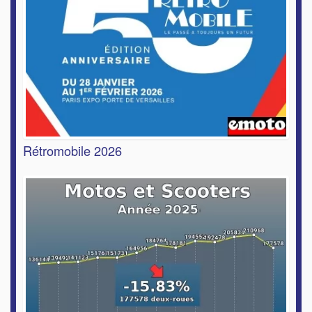
Rétromobile 2026