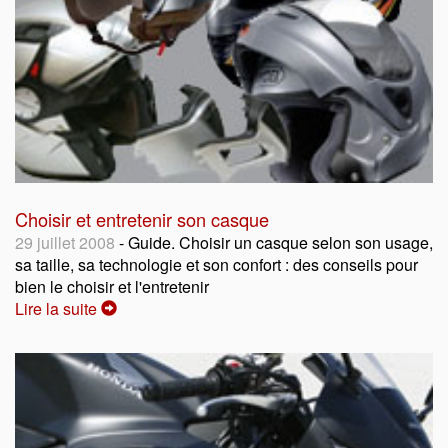
Choisir et entretenir son casque
29 juillet 2008
- Guide. Choisir un casque selon son usage,
sa taille, sa technologie et son confort : des conseils pour
bien le choisir et l'entretenir
Lire la suite