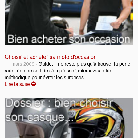
Choisir et acheter sa moto d'occasion
11 mars 2009
- Guide. Il ne reste plus qu'à trouver la perle
rare : rien ne sert de s'empresser, mieux vaut être
méthodique pour éviter les surprises
Lire la suite