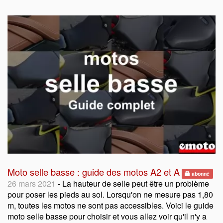
Moto selle basse : guide des motos A2 et A
abonné
26 mars 2021
- La hauteur de selle peut être un problème
pour poser les pieds au sol. Lorsqu'on ne mesure pas 1,80
m, toutes les motos ne sont pas accessibles. Voici le guide
moto selle basse pour choisir et vous allez voir qu'il n'y a