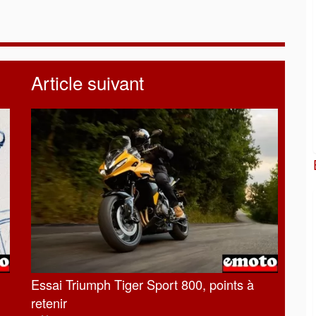
Article suivant
Essai Triumph Tiger Sport 800, points à
retenir