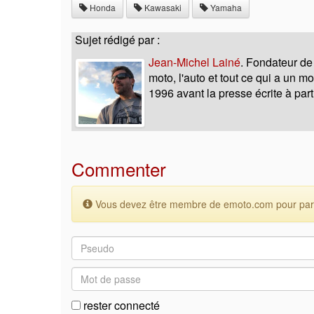
Honda
Kawasaki
Yamaha
Sujet rédigé par :
Jean-Michel Lainé
. Fondateur de
moto, l'auto et tout ce qui a un 
1996 avant la presse écrite à part
Commenter
Vous devez être membre de emoto.com pour parti
rester connecté