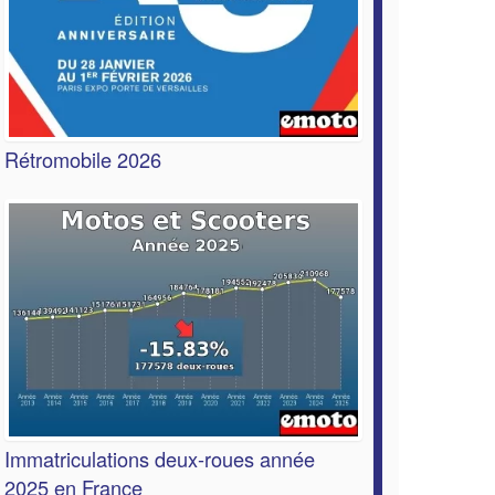
Rétromobile 2026
Immatriculations deux-roues année
2025 en France