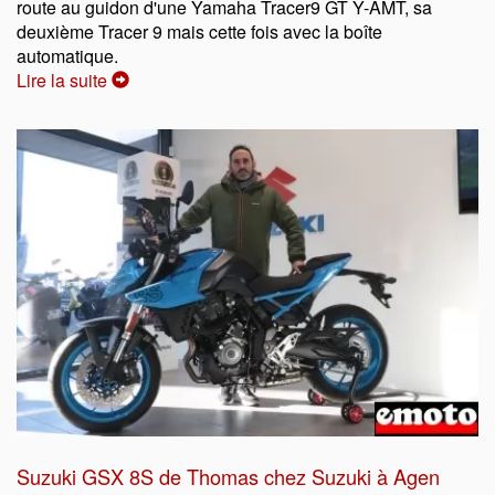
route au guidon d'une Yamaha Tracer9 GT Y-AMT, sa
deuxième Tracer 9 mais cette fois avec la boîte
automatique.
Lire la suite
Suzuki GSX 8S de Thomas chez Suzuki à Agen