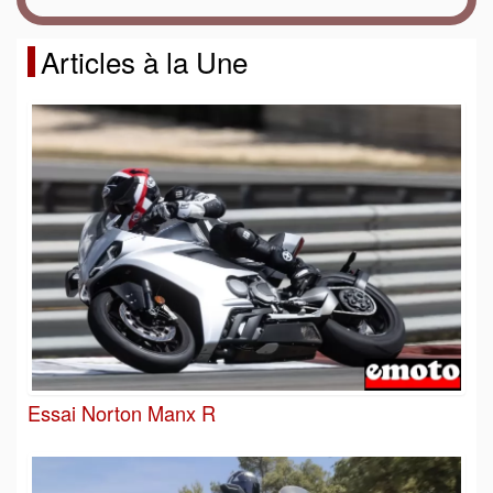
Articles à la Une
Essai Norton Manx R