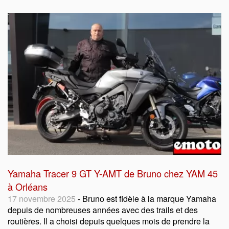
Yamaha Tracer 9 GT Y-AMT de Bruno chez YAM 45
à Orléans
17 novembre 2025
- Bruno est fidèle à la marque Yamaha
depuis de nombreuses années avec des trails et des
routières. Il a choisi depuis quelques mois de prendre la