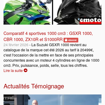
Comparatif 4 sportives 1000 cm3 : GSXR 1000,
CBR 1000, ZX10R et S1000RR
abonné
24 février 2026
- La Suzuki GSXR 1000 revient au
catalogue de la marque cet été 2026 au tarif à 20499€,
c'est l'occasion de la mettre en face de ses principales
concurrentes avec un moteur 4 cylindres en ligne de 1000
cm3. Prix, puissance, poids, selle, tous les chiffres.
Lire la suite
Actualités Témoignage