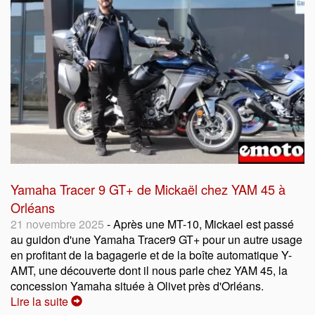
Yamaha Tracer 9 GT+ de Mickaël chez YAM 45 à
Orléans
21 novembre 2025
- Après une MT-10, Mickael est passé
au guidon d'une Yamaha Tracer9 GT+ pour un autre usage
en profitant de la bagagerie et de la boîte automatique Y-
AMT, une découverte dont il nous parle chez YAM 45, la
concession Yamaha située à Olivet près d'Orléans.
Lire la suite