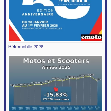
Rétromobile 2026