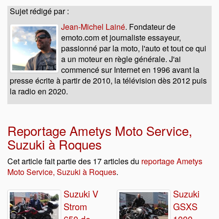
Sujet rédigé par :
Jean-Michel Lainé
. Fondateur de
emoto.com et journaliste essayeur,
passionné par la moto, l'auto et tout ce qui
a un moteur en règle générale. J'ai
commencé sur Internet en 1996 avant la
presse écrite à partir de 2010, la télévision dès 2012 puis
la radio en 2020.
Reportage Ametys Moto Service,
Suzuki à Roques
Cet article fait partie des 17 articles du
reportage Ametys
Moto Service, Suzuki à Roques
.
Suzuki V
Suzuki
Strom
GSXS