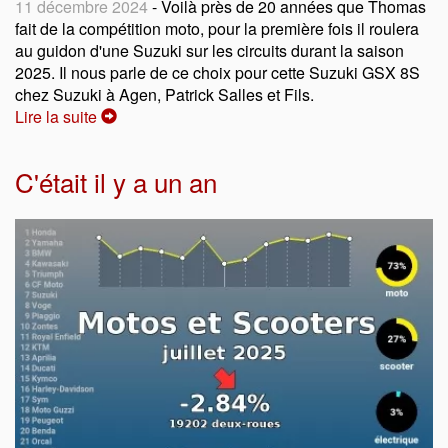
11 décembre 2024
- Voilà près de 20 années que Thomas
fait de la compétition moto, pour la première fois il roulera
au guidon d'une Suzuki sur les circuits durant la saison
2025. Il nous parle de ce choix pour cette Suzuki GSX 8S
chez Suzuki à Agen, Patrick Salles et Fils.
Lire la suite
C'était il y a un an