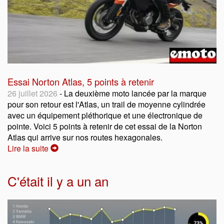
Essai Norton Atlas, 5 points à retenir
26 juillet 2026
- La deuxième moto lancée par la marque
pour son retour est l'Atlas, un trail de moyenne cylindrée
avec un équipement pléthorique et une électronique de
pointe. Voici 5 points à retenir de cet essai de la Norton
Atlas qui arrive sur nos routes hexagonales.
Lire la suite
C'était il y a un an