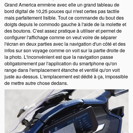
Grand America emmène avec elle un grand tableau de
bord digital de 10,25 pouces qui n'est certes pas tactile
mais parfaitement lisible. Tout ce commande du bout des
doigts depuis le commodo gauche à l'aide de la molette et
des boutons. C'est assez pratique à utiliser et permet de
configurer l'affichage comme on veut voire de séparer
l'écran en deux parties avec la navigation d'un côté et des
infos sur son voyage comme on voit sur la partie droite de
la photo. L'inconvénient est que la navigation passe
obligatoirement par l'application du smartphone qu'on
range dans l'emplacement étanche et ventilé qu'on voit
juste au-dessus. L'emplacement est dédié à ça, impossible
de mettre autre chose dedans.