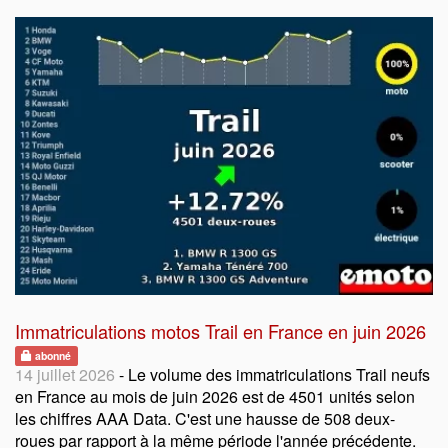
Immatriculations motos Trail en France en juin 2026
abonné
14 juillet 2026
- Le volume des immatriculations Trail neufs
en France au mois de juin 2026 est de 4501 unités selon
les chiffres AAA Data. C'est une hausse de 508 deux-
roues par rapport à la même période l'année précédente.