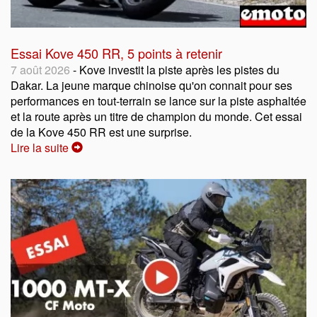
Essai Kove 450 RR, 5 points à retenir
7 août 2026
- Kove investit la piste après les pistes du
Dakar. La jeune marque chinoise qu'on connait pour ses
performances en tout-terrain se lance sur la piste asphaltée
et la route après un titre de champion du monde. Cet essai
de la Kove 450 RR est une surprise.
Lire la suite