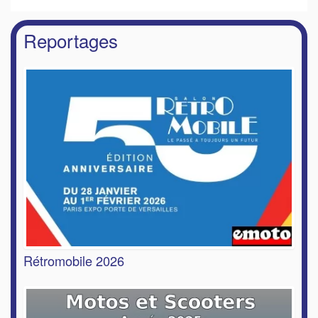
Reportages
Rétromobile 2026