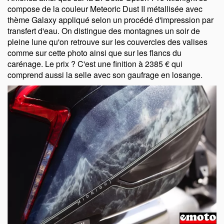
compose de la couleur Meteoric Dust II métallisée avec
thème Galaxy appliqué selon un procédé d'impression par
transfert d'eau. On distingue des montagnes un soir de
pleine lune qu'on retrouve sur les couvercles des valises
comme sur cette photo ainsi que sur les flancs du
carénage. Le prix ? C'est une finition à 2385 € qui
comprend aussi la selle avec son gaufrage en losange.