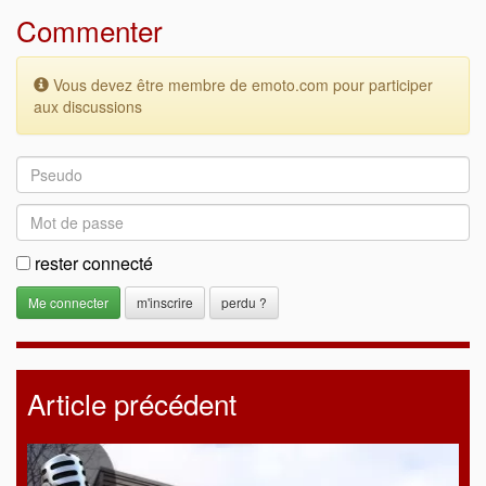
Commenter
Vous devez être membre de emoto.com pour participer
aux discussions
rester connecté
m'inscrire
perdu ?
Article précédent