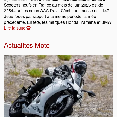
Scooters neufs en France au mois de juin 2026 est de
22544 unités selon AAA Data. C'est une hausse de 1147
deux-roues par rapport à la même période l'année
précédente. En tête, les marques Honda, Yamaha et BMW.
Lire la suite
Actualités Moto