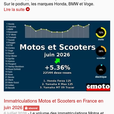
Sur le podium, les marques Honda, BMW et Voge.
Lire la suite
Immatriculations Motos et Scooters en France en
juin 2026
abonné
6 juillet 2026
- Le volume des immatriculations Motos et