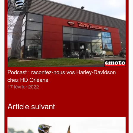
Podcast : racontez-nous vos Harley-Davidson
chez HD Orléans
17 février 2022
Article suivant