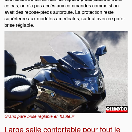
ce cas, on n'a pas accès aux commandes comme si on
avait des repose-pieds autoroute. La protection reste
supérieure aux modèles américains, surtout avec ce pare-
brise réglable.
Grand pare-brise réglable en hauteur
Large selle confortable pour tout le