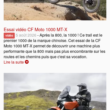
Essai vidéo CF Moto 1000 MT-X
5 août 2026
- Après la 800, la 1000 ! Ce trail est le
vidéo
premier 1000 de la marque chinoise. Cet essai de la CF
Moto 1000 MT-X permet de découvrir une machine plus
performante que la 800 mais pas plus encombrante sur les
routes et les chemins puis que c'est sa vocation.
Lire la suite