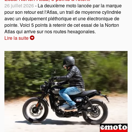
26 juillet 2026
- La deuxième moto lancée par la marque
pour son retour est l'Atlas, un trail de moyenne cylindrée
avec un équipement pléthorique et une électronique de
pointe. Voici 5 points à retenir de cet essai de la Norton
Atlas qui arrive sur nos routes hexagonales.
Lire la suite