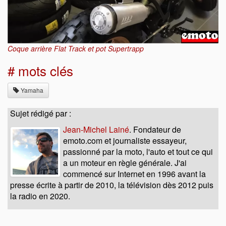
Coque arrière Flat Track et pot Supertrapp
# mots clés
Yamaha
Sujet rédigé par :
Jean-Michel Lainé
. Fondateur de
emoto.com et journaliste essayeur,
passionné par la moto, l'auto et tout ce qui
a un moteur en règle générale. J'ai
commencé sur Internet en 1996 avant la
presse écrite à partir de 2010, la télévision dès 2012 puis
la radio en 2020.