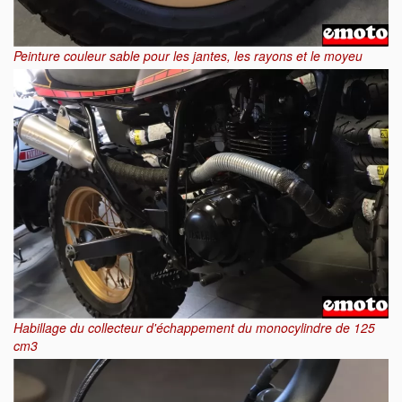
Peinture couleur sable pour les jantes, les rayons et le moyeu
Habillage du collecteur d'échappement du monocylindre de 125
cm3