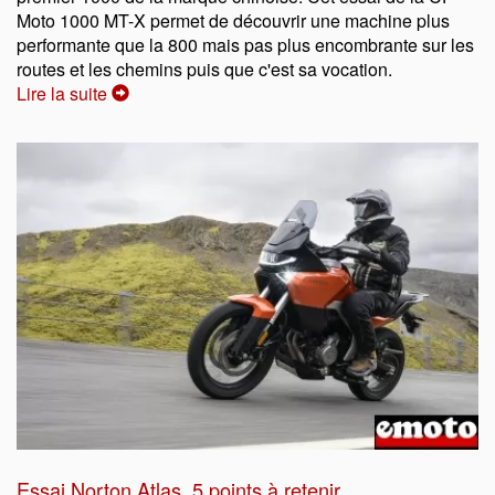
Moto 1000 MT-X permet de découvrir une machine plus
performante que la 800 mais pas plus encombrante sur les
routes et les chemins puis que c'est sa vocation.
Lire la suite
Essai Norton Atlas, 5 points à retenir