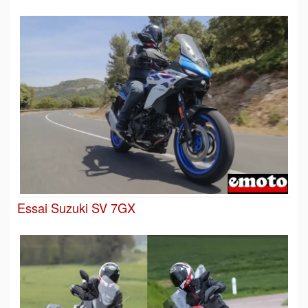
Essai Suzuki SV 7GX