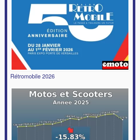
Rétromobile 2026