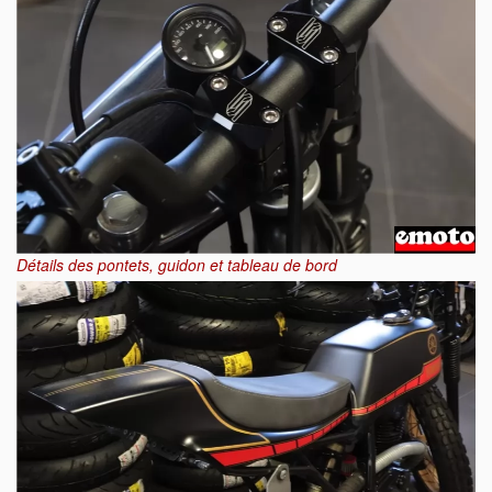
Détails des pontets, guidon et tableau de bord