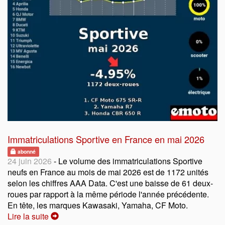
Immatriculations Sportive en France en mai 2026
abonné
24 juin 2026
- Le volume des immatriculations Sportive
neufs en France au mois de mai 2026 est de 1172 unités
selon les chiffres AAA Data. C'est une baisse de 61 deux-
roues par rapport à la même période l'année précédente.
En tête, les marques Kawasaki, Yamaha, CF Moto.
Lire la suite