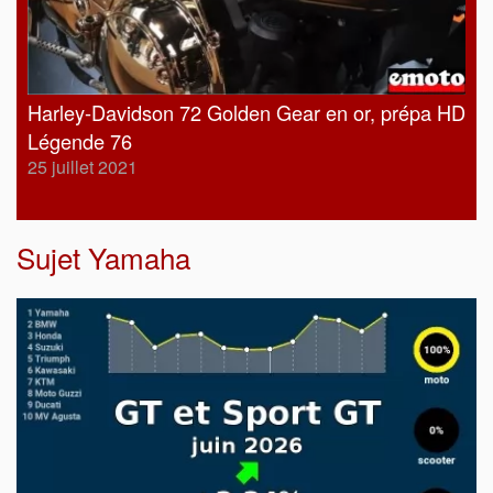
Harley-Davidson 72 Golden Gear en or, prépa HD
Légende 76
25 juillet 2021
Sujet
Yamaha