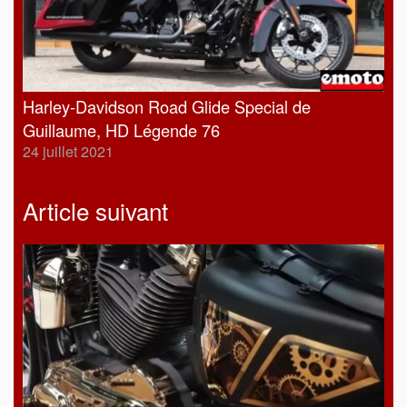
Harley-Davidson Road Glide Special de
Guillaume, HD Légende 76
24 juillet 2021
Article suivant