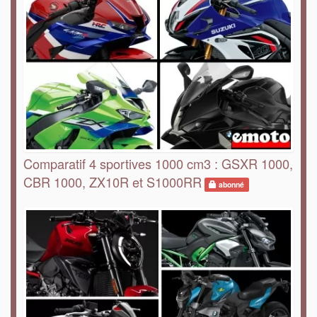
Comparatif 4 sportives 1000 cm3 : GSXR 1000,
CBR 1000, ZX10R et S1000RR
abonné