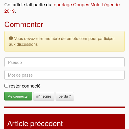
Cet article fait partie du
reportage Coupes Moto Légende
2019
.
Commenter
Vous devez être membre de emoto.com pour participer
aux discussions
rester connecté
m'inscrire
perdu ?
Article précédent