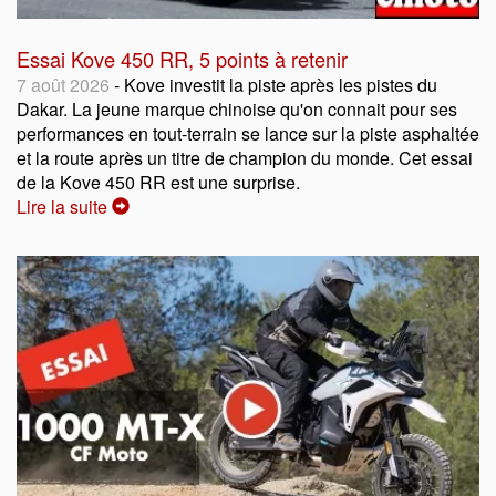
Essai Kove 450 RR, 5 points à retenir
7 août 2026
- Kove investit la piste après les pistes du
Dakar. La jeune marque chinoise qu'on connait pour ses
performances en tout-terrain se lance sur la piste asphaltée
et la route après un titre de champion du monde. Cet essai
de la Kove 450 RR est une surprise.
Lire la suite