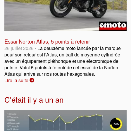
Essai Norton Atlas, 5 points à retenir
26 juillet 2026
- La deuxième moto lancée par la marque
pour son retour est l'Atlas, un trail de moyenne cylindrée
avec un équipement pléthorique et une électronique de
pointe. Voici 5 points à retenir de cet essai de la Norton
Atlas qui arrive sur nos routes hexagonales.
Lire la suite
C'était il y a un an