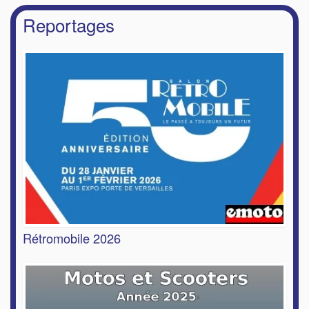
Reportages
Rétromobile 2026