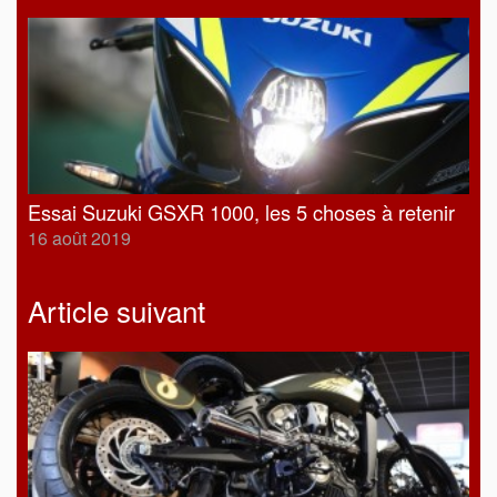
Essai Suzuki GSXR 1000, les 5 choses à retenir
16 août 2019
Article suivant