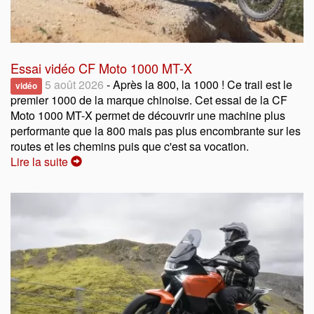
Essai vidéo CF Moto 1000 MT-X
5 août 2026
- Après la 800, la 1000 ! Ce trail est le
vidéo
premier 1000 de la marque chinoise. Cet essai de la CF
Moto 1000 MT-X permet de découvrir une machine plus
performante que la 800 mais pas plus encombrante sur les
routes et les chemins puis que c'est sa vocation.
Lire la suite