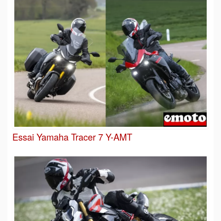
Essai Yamaha Tracer 7 Y-AMT