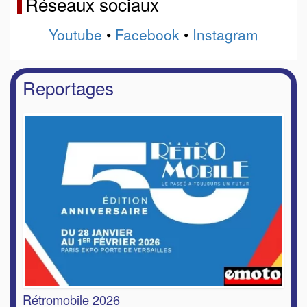
Réseaux sociaux
Youtube
•
Facebook
•
Instagram
Reportages
Rétromobile 2026