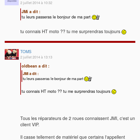
2 juillet 2014 à 10:32
JMi a dit :
tu leurs passeras le bonjour de ma part
tu connais HT moto ?? tu me surprendras toujours
TOMS
2 juillet 2014 à 13:13
oldbean a dit :
JMi a dit :
tu leurs passeras le bonjour de ma part
tu connais HT moto ?? tu me surprendras toujours
Tous les réparateurs de 2 roues connaissent JMI, c'est un
client VIP.
Il casse tellement de matériel que certains l'appellent