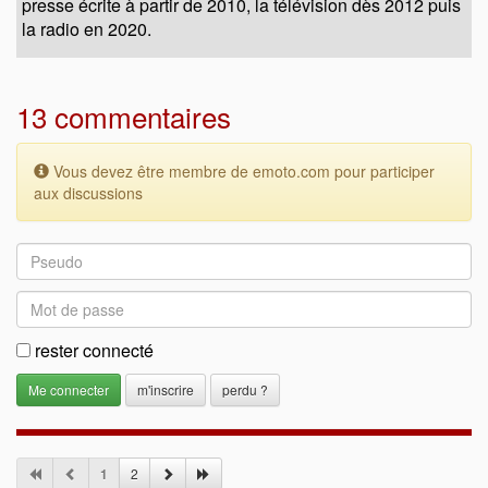
presse écrite à partir de 2010, la télévision dès 2012 puis
la radio en 2020.
13 commentaires
Vous devez être membre de emoto.com pour participer
aux discussions
rester connecté
m'inscrire
perdu ?
1
2