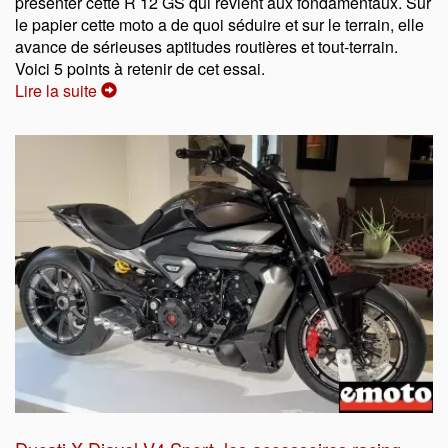
présenter cette R 12 GS qui revient aux fondamentaux. Sur
le papier cette moto a de quoi séduire et sur le terrain, elle
avance de sérieuses aptitudes routières et tout-terrain.
Voici 5 points à retenir de cet essai.
Lire la suite