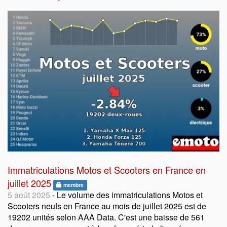
Immatriculations Motos et Scooters en France en
juillet 2025
membre
5 août 2025
- Le volume des immatriculations Motos et
Scooters neufs en France au mois de juillet 2025 est de
19202 unités selon AAA Data. C'est une baisse de 561