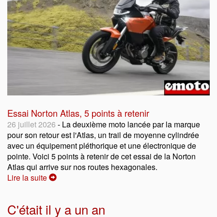
Essai Norton Atlas, 5 points à retenir
26 juillet 2026
- La deuxième moto lancée par la marque
pour son retour est l'Atlas, un trail de moyenne cylindrée
avec un équipement pléthorique et une électronique de
pointe. Voici 5 points à retenir de cet essai de la Norton
Atlas qui arrive sur nos routes hexagonales.
Lire la suite
C'était il y a un an