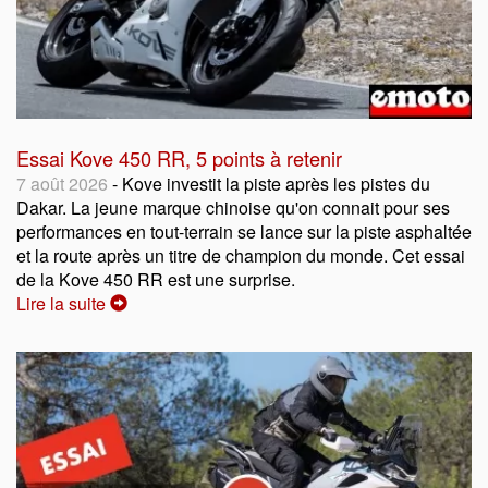
Essai Kove 450 RR, 5 points à retenir
7 août 2026
- Kove investit la piste après les pistes du
Dakar. La jeune marque chinoise qu'on connait pour ses
performances en tout-terrain se lance sur la piste asphaltée
et la route après un titre de champion du monde. Cet essai
de la Kove 450 RR est une surprise.
Lire la suite