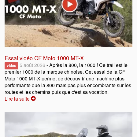
Essai vidéo CF Moto 1000 MT-X
5 août 2026
- Après la 800, la 1000 ! Ce trail est le
vidéo
premier 1000 de la marque chinoise. Cet essai de la CF
Moto 1000 MT-X permet de découvrir une machine plus
performante que la 800 mais pas plus encombrante sur les
routes et les chemins puis que c'est sa vocation.
Lire la suite