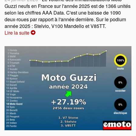
Guzzi neufs en France sur l'année 2025 est de 1366 unités
selon les chiffres AAA Data. C'est une baisse de 1090
deux-roues par rapport à l'année dernière. Sur le podium
année 2025 : Stelvio, V100 Mandello et V85TT.
Lire la suite