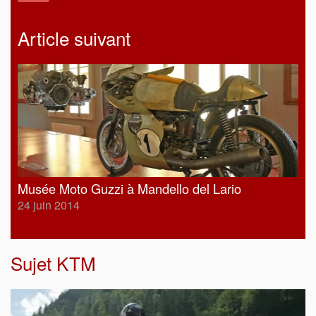
Article suivant
Musée Moto Guzzi à Mandello del Lario
24 juin 2014
Sujet
KTM