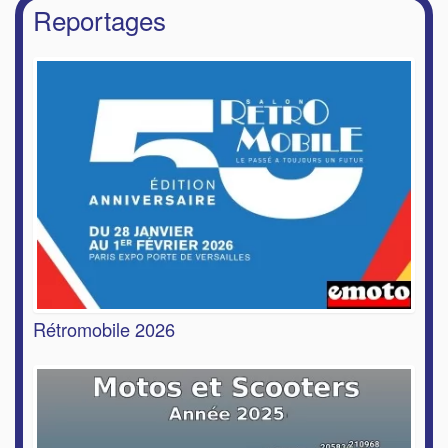
Reportages
Rétromobile 2026