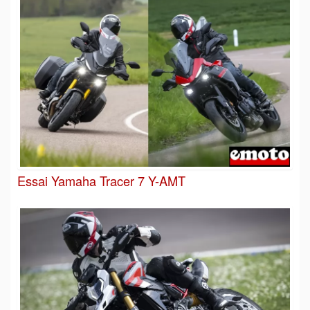
Essai Yamaha Tracer 7 Y-AMT