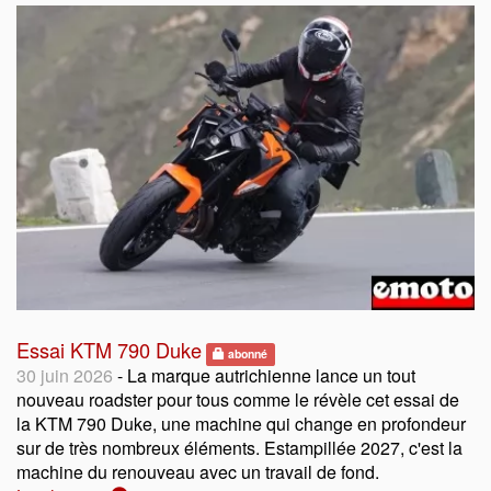
Essai KTM 790 Duke
abonné
30 juin 2026
- La marque autrichienne lance un tout
nouveau roadster pour tous comme le révèle cet essai de
la KTM 790 Duke, une machine qui change en profondeur
sur de très nombreux éléments. Estampillée 2027, c'est la
machine du renouveau avec un travail de fond.