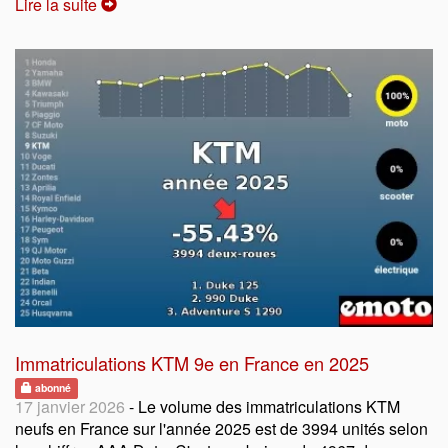
Lire la suite
Immatriculations KTM 9e en France en 2025
abonné
17 janvier 2026
- Le volume des immatriculations KTM
neufs en France sur l'année 2025 est de 3994 unités selon