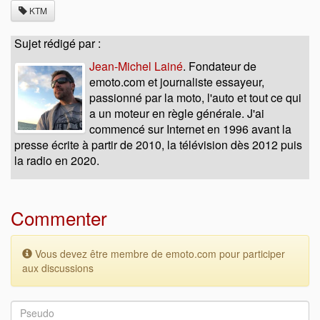
KTM
Sujet rédigé par :
Jean-Michel Lainé
. Fondateur de
emoto.com et journaliste essayeur,
passionné par la moto, l'auto et tout ce qui
a un moteur en règle générale. J'ai
commencé sur Internet en 1996 avant la
presse écrite à partir de 2010, la télévision dès 2012 puis
la radio en 2020.
Commenter
Vous devez être membre de emoto.com pour participer
aux discussions