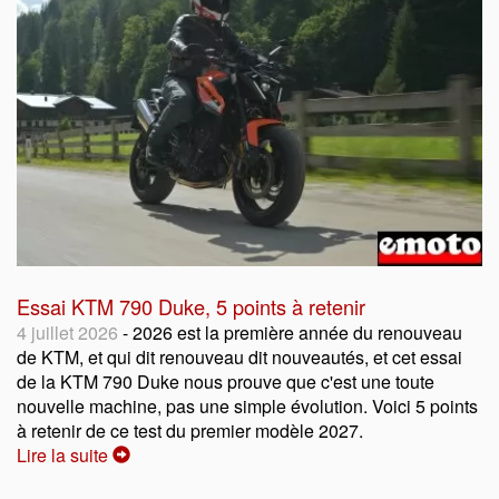
Essai KTM 790 Duke, 5 points à retenir
4 juillet 2026
- 2026 est la première année du renouveau
de KTM, et qui dit renouveau dit nouveautés, et cet essai
de la KTM 790 Duke nous prouve que c'est une toute
nouvelle machine, pas une simple évolution. Voici 5 points
à retenir de ce test du premier modèle 2027.
Lire la suite