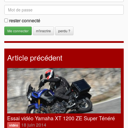
rester connecté
m'inscrire
perdu ?
Article précédent
Essai vidéo Yamaha XT 1200 ZE Super Ténéré
18 juin 2014
vidéo