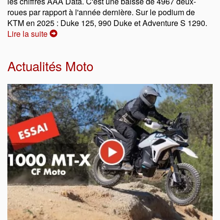
les chiffres AAA Data. C'est une baisse de 4967 deux-
roues par rapport à l'année dernière. Sur le podium de
KTM en 2025 : Duke 125, 990 Duke et Adventure S 1290.
Lire la suite
Actualités Moto