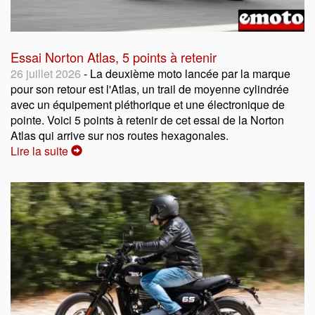
Essai Norton Atlas, 5 points à retenir
26 juillet 2026
- La deuxième moto lancée par la marque
pour son retour est l'Atlas, un trail de moyenne cylindrée
avec un équipement pléthorique et une électronique de
pointe. Voici 5 points à retenir de cet essai de la Norton
Atlas qui arrive sur nos routes hexagonales.
Lire la suite