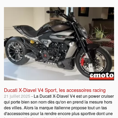
Ducati X-Diavel V4 Sport, les accessoires racing
21 juillet 2025
- La Ducati X-Diavel V4 est un power cruiser
qui porte bien son nom dès qu'on en prend la mesure hors
des villes. Alors la marque italienne propose tout un tas
d'accessoires pour la rendre encore plus sportive dont une