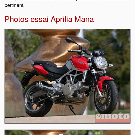
pertinent.
Photos essai Aprilia Mana