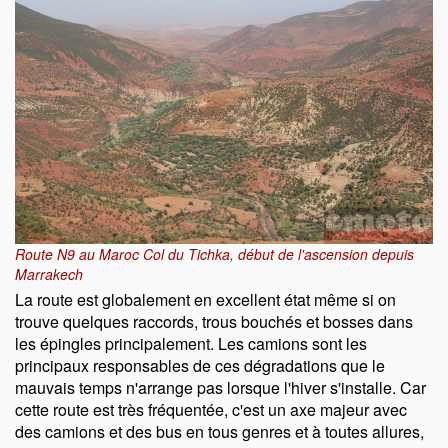
Route N9 au Maroc Col du Tichka, début de l'ascension depuis
Marrakech
La route est globalement en excellent état même si on
trouve quelques raccords, trous bouchés et bosses dans
les épingles principalement. Les camions sont les
principaux responsables de ces dégradations que le
mauvais temps n'arrange pas lorsque l'hiver s'installe. Car
cette route est très fréquentée, c'est un axe majeur avec
des camions et des bus en tous genres et à toutes allures,