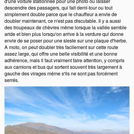
d'une voiture stationnée pour une photo ou laisser
descendre des passagers, qui fait demi-tour ou tout
simplement double parce que le chauffeur a envie de
doubler maintenant, ce n'est pas discutable. Il y a aussi
des troupeaux de chèvres même lorsque la vallée semble
aride et bien plus lorsqu'on arrive à la verdure qui donne
envie de se poser pour une sieste sur une plaque d'herbe.
A moto, on peut doubler très facilement sur cette route
assez large, qui offre une belle visibilité et une bonne
adhérence, mais il faut vraiment faire attention, y compris
aux camions et bus qui sortent souvent très largement à
gauche des virages même s'ils ne sont pas forcément
serrés.