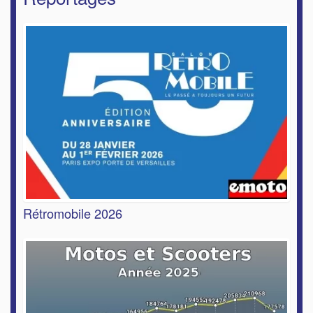
Rétromobile 2026