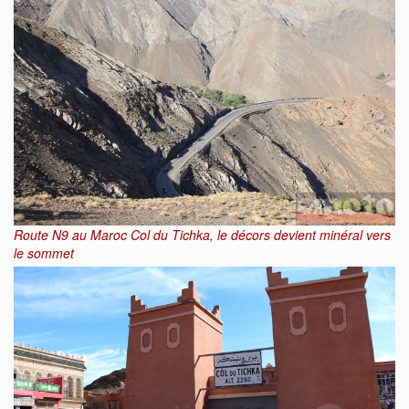
Route N9 au Maroc Col du Tichka, le décors devient minéral vers
le sommet