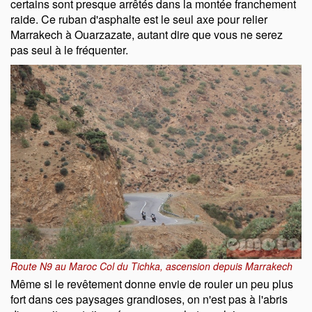
certains sont presque arrêtés dans la montée franchement
raide. Ce ruban d'asphalte est le seul axe pour relier
Marrakech à Ouarzazate, autant dire que vous ne serez
pas seul à le fréquenter.
Route N9 au Maroc Col du Tichka, ascension depuis Marrakech
Même si le revêtement donne envie de rouler un peu plus
fort dans ces paysages grandioses, on n'est pas à l'abris