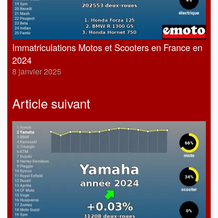
Immatriculations Motos et Scooters en France en
2024
8 janvier 2025
Article suivant