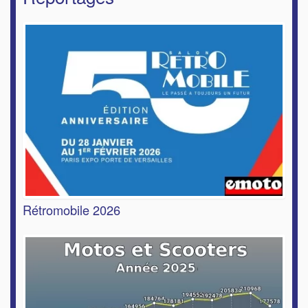
Rétromobile 2026