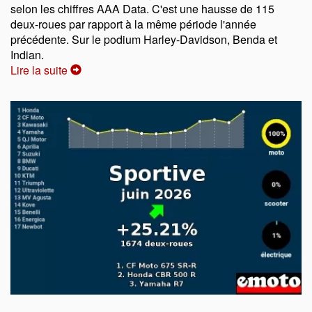
selon les chiffres AAA Data. C'est une hausse de 115
deux-roues par rapport à la même période l'année
précédente. Sur le podium Harley-Davidson, Benda et
Indian.
Lire la suite