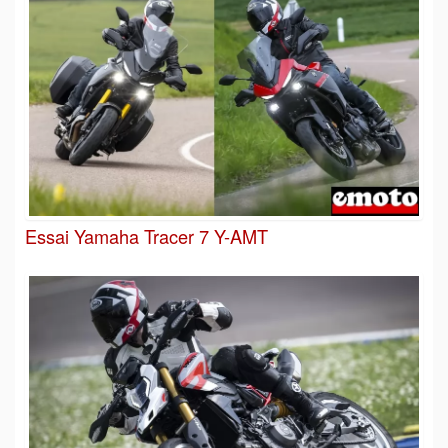
Essai Yamaha Tracer 7 Y-AMT