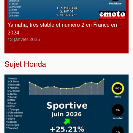
Yamaha, très stable et numéro 2 en France en
2024
13 janvier 2025
Sujet
Honda