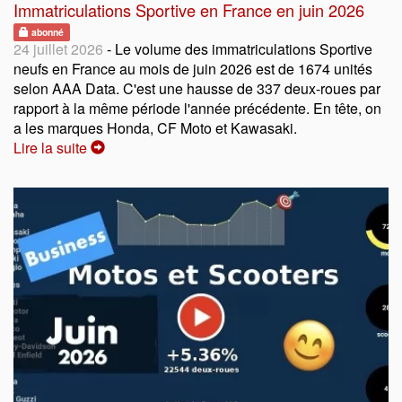
Immatriculations Sportive en France en juin 2026
abonné
24 juillet 2026
- Le volume des immatriculations Sportive
neufs en France au mois de juin 2026 est de 1674 unités
selon AAA Data. C'est une hausse de 337 deux-roues par
rapport à la même période l'année précédente. En tête, on
a les marques Honda, CF Moto et Kawasaki.
Lire la suite