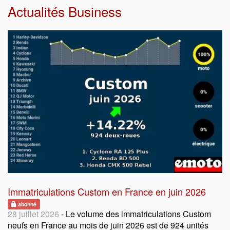
Actualités Business
Immatriculations Custom en France en juin 2026
abonné
28 juillet 2026
- Le volume des immatriculations Custom
neufs en France au mois de juin 2026 est de 924 unités