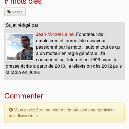
# mots clés
Honda
Sujet rédigé par :
Jean-Michel Lainé
. Fondateur de
emoto.com et journaliste essayeur,
passionné par la moto, l'auto et tout ce qui
a un moteur en règle générale. J'ai
commencé sur Internet en 1996 avant la
presse écrite à partir de 2010, la télévision dès 2012 puis
la radio en 2020.
Commenter
Vous devez être membre de emoto.com pour participer
aux discussions