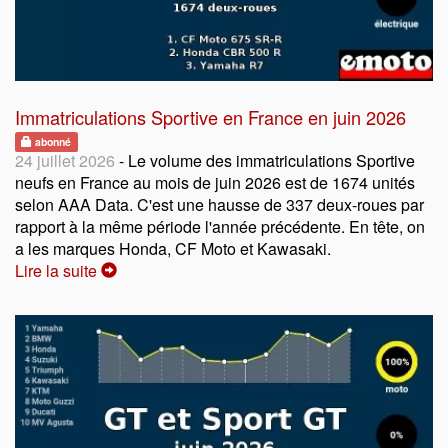
Immatriculations Sportive en France en juin 2026
abonné
24 juillet 2026
- Le volume des immatriculations Sportive
neufs en France au mois de juin 2026 est de 1674 unités
selon AAA Data. C'est une hausse de 337 deux-roues par
rapport à la même période l'année précédente. En tête, on
a les marques Honda, CF Moto et Kawasaki.
Lire la suite