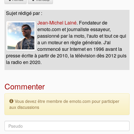
Sujet rédigé par :
Jean-Michel Lainé
. Fondateur de
emoto.com et journaliste essayeur,
passionné par la moto, l'auto et tout ce qui
a un moteur en règle générale. J'ai
commencé sur Internet en 1996 avant la
presse écrite à partir de 2010, la télévision dès 2012 puis
la radio en 2020.
Commenter
Vous devez être membre de emoto.com pour participer
aux discussions