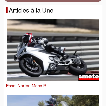
Articles à la Une
Essai Norton Manx R