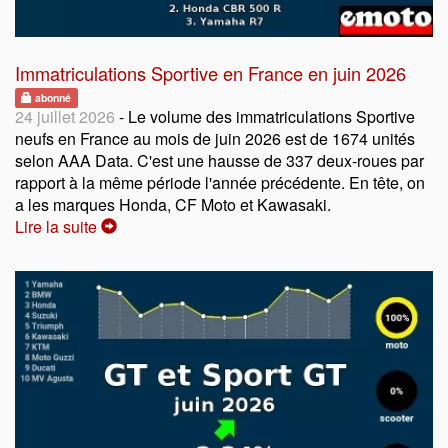
Immatriculations Sportive en France en juin 2026
abonné
24 juillet 2026
- Le volume des immatriculations Sportive
neufs en France au mois de juin 2026 est de 1674 unités
selon AAA Data. C'est une hausse de 337 deux-roues par
rapport à la même période l'année précédente. En tête, on
a les marques Honda, CF Moto et Kawasaki.
Lire la suite