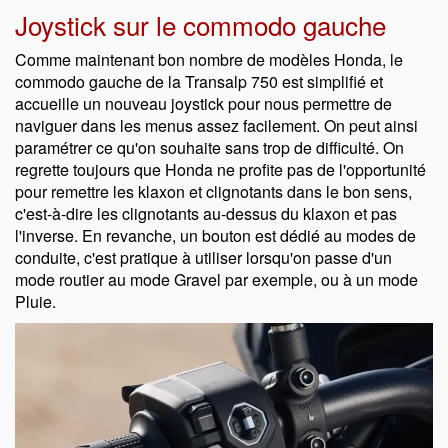
Joystick sur le commodo gauche
Comme maintenant bon nombre de modèles Honda, le
commodo gauche de la Transalp 750 est simplifié et
accueille un nouveau joystick pour nous permettre de
naviguer dans les menus assez facilement. On peut ainsi
paramétrer ce qu'on souhaite sans trop de difficulté. On
regrette toujours que Honda ne profite pas de l'opportunité
pour remettre les klaxon et clignotants dans le bon sens,
c'est-à-dire les clignotants au-dessus du klaxon et pas
l'inverse. En revanche, un bouton est dédié au modes de
conduite, c'est pratique à utiliser lorsqu'on passe d'un
mode routier au mode Gravel par exemple, ou à un mode
Pluie.