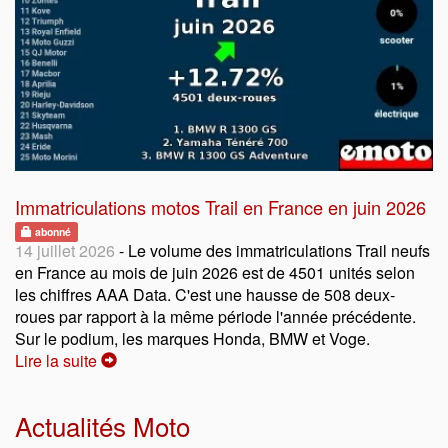
Immatriculations motos Trail en France en juin 2026
abonné
14 juillet 2026
- Le volume des immatriculations Trail neufs
en France au mois de juin 2026 est de 4501 unités selon
les chiffres AAA Data. C'est une hausse de 508 deux-
roues par rapport à la même période l'année précédente.
Sur le podium, les marques Honda, BMW et Voge.
Lire la suite
Actualités Moto