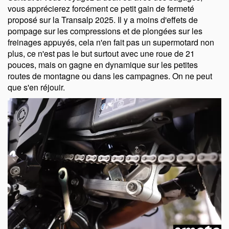
vous apprécierez forcément ce petit gain de fermeté
proposé sur la Transalp 2025. Il y a moins d'effets de
pompage sur les compressions et de plongées sur les
freinages appuyés, cela n'en fait pas un supermotard non
plus, ce n'est pas le but surtout avec une roue de 21
pouces, mais on gagne en dynamique sur les petites
routes de montagne ou dans les campagnes. On ne peut
que s'en réjouir.