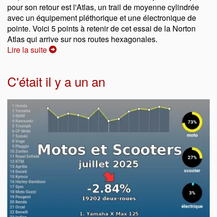
pour son retour est l'Atlas, un trail de moyenne cylindrée
avec un équipement pléthorique et une électronique de
pointe. Voici 5 points à retenir de cet essai de la Norton
Atlas qui arrive sur nos routes hexagonales.
Lire la suite
C'était il y a un an