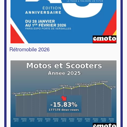
Rétromobile 2026