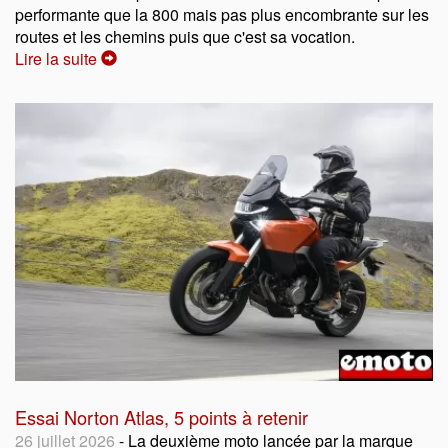
performante que la 800 mais pas plus encombrante sur les
routes et les chemins puis que c'est sa vocation.
Lire la suite
Essai Norton Atlas, 5 points à retenir
26 juillet 2026
- La deuxième moto lancée par la marque