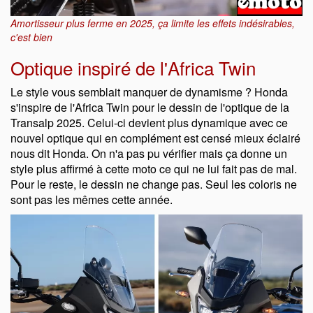
Amortisseur plus ferme en 2025, ça limite les effets indésirables,
c'est bien
Optique inspiré de l'Africa Twin
Le style vous semblait manquer de dynamisme ? Honda
s'inspire de l'Africa Twin pour le dessin de l'optique de la
Transalp 2025. Celui-ci devient plus dynamique avec ce
nouvel optique qui en complément est censé mieux éclairé
nous dit Honda. On n'a pas pu vérifier mais ça donne un
style plus affirmé à cette moto ce qui ne lui fait pas de mal.
Pour le reste, le dessin ne change pas. Seul les coloris ne
sont pas les mêmes cette année.