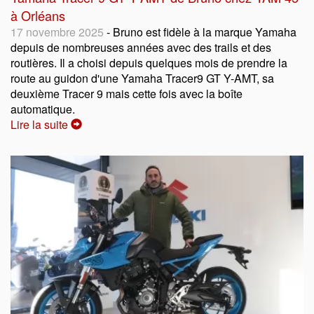
à Orléans
17 novembre 2025
- Bruno est fidèle à la marque Yamaha
depuis de nombreuses années avec des trails et des
routières. Il a choisi depuis quelques mois de prendre la
route au guidon d'une Yamaha Tracer9 GT Y-AMT, sa
deuxième Tracer 9 mais cette fois avec la boîte
automatique.
Lire la suite