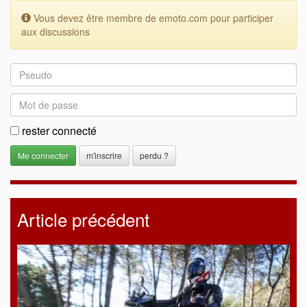
Vous devez être membre de emoto.com pour participer
aux discussions
rester connecté
m'inscrire
perdu ?
Article précédent