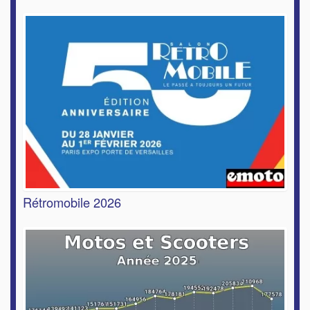
Rétromobile 2026