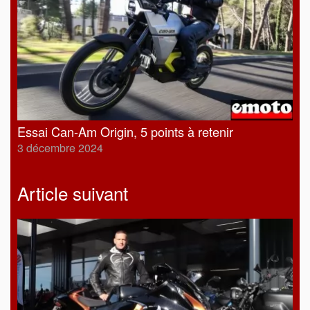
Essai Can-Am Origin, 5 points à retenir
3 décembre 2024
Article suivant