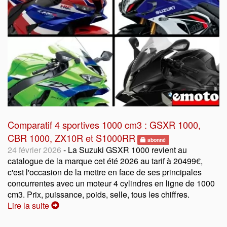
Comparatif 4 sportives 1000 cm3 : GSXR 1000,
CBR 1000, ZX10R et S1000RR
abonné
24 février 2026
- La Suzuki GSXR 1000 revient au
catalogue de la marque cet été 2026 au tarif à 20499€,
c'est l'occasion de la mettre en face de ses principales
concurrentes avec un moteur 4 cylindres en ligne de 1000
cm3. Prix, puissance, poids, selle, tous les chiffres.
Lire la suite