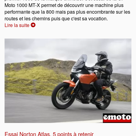
Moto 1000 MT-X permet de découvrir une machine plus
performante que la 800 mais pas plus encombrante sur les
routes et les chemins puis que c'est sa vocation.
Lire la suite
Essai Norton Atlas, 5 points à retenir