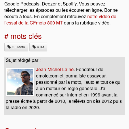
Google Podcasts, Deezer et Spotify. Vous pouvez
télécharger les épisodes ou les écouter en ligne. Bonne
écoute à tous. En complément retrouvez
notre vidéo de
l'essai de la CFmoto 800 MT
dans la rubrique vidéo.
# mots clés
CF Moto
KTM
Sujet rédigé par :
Jean-Michel Lainé
. Fondateur de
emoto.com et journaliste essayeur,
passionné par la moto, l'auto et tout ce qui
a un moteur en règle générale. J'ai
commencé sur Internet en 1996 avant la
presse écrite à partir de 2010, la télévision dès 2012 puis
la radio en 2020.