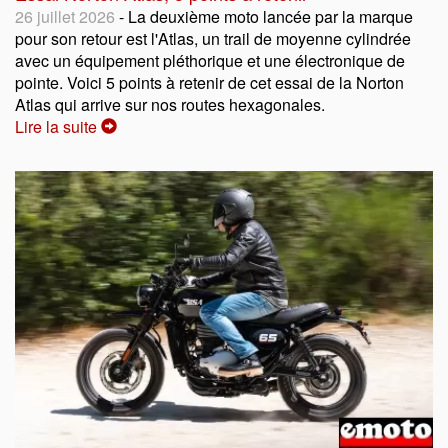
26 juillet 2026
- La deuxième moto lancée par la marque
pour son retour est l'Atlas, un trail de moyenne cylindrée
avec un équipement pléthorique et une électronique de
pointe. Voici 5 points à retenir de cet essai de la Norton
Atlas qui arrive sur nos routes hexagonales.
Lire la suite