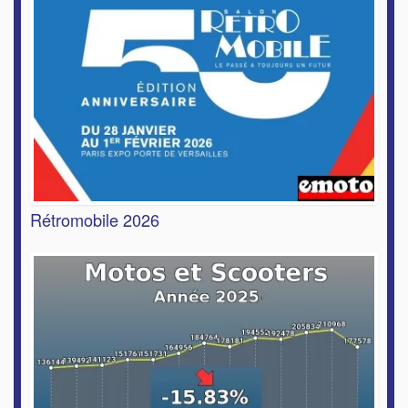
Rétromobile 2026