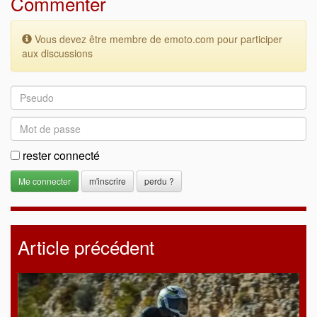
Commenter
Vous devez être membre de emoto.com pour participer
aux discussions
rester connecté
m'inscrire
perdu ?
Article précédent