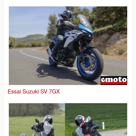
Essai Suzuki SV 7GX