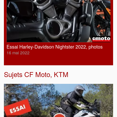
Essai Harley-Davidson Nightster 2022, photos
16 mai 2022
Sujets
CF Moto
,
KTM