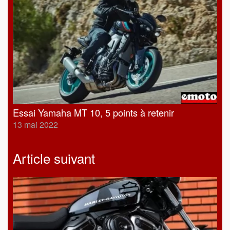
Essai Yamaha MT 10, 5 points à retenir
13 mai 2022
Article suivant