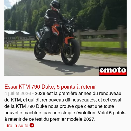
Essai KTM 790 Duke, 5 points à retenir
4 juillet 2026
- 2026 est la première année du renouveau
de KTM, et qui dit renouveau dit nouveautés, et cet essai
de la KTM 790 Duke nous prouve que c'est une toute
nouvelle machine, pas une simple évolution. Voici 5 points
à retenir de ce test du premier modèle 2027.
Lire la suite