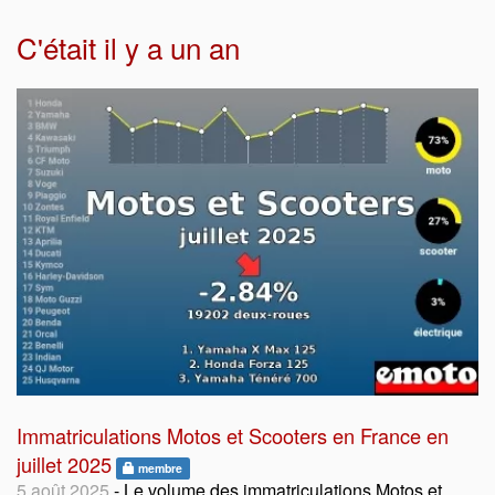
C'était il y a un an
Immatriculations Motos et Scooters en France en
juillet 2025
membre
5 août 2025
- Le volume des immatriculations Motos et