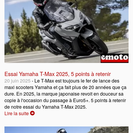
Essai Yamaha T-Max 2025, 5 points à retenir
20 juin 2025
- Le T-Max est toujours le fer de lance des
maxi scooters Yamaha et ça fait plus de 20 années que ça
dure. En 2025, la marque japonaise revoit en douceur sa
copie à l'occasion du passage à Euro5+. 5 points à retenir
de notre essai du Yamaha T-Max 2025.
Lire la suite