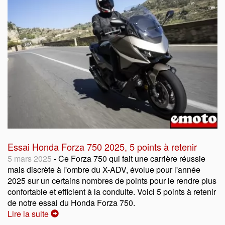
Essai Honda Forza 750 2025, 5 points à retenir
5 mars 2025
- Ce Forza 750 qui fait une carrière réussie
mais discrète à l'ombre du X-ADV, évolue pour l'année
2025 sur un certains nombres de points pour le rendre plus
confortable et efficient à la conduite. Voici 5 points à retenir
de notre essai du Honda Forza 750.
Lire la suite