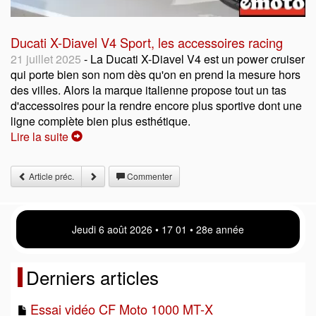
Ducati X-Diavel V4 Sport, les accessoires racing
21 juillet 2025
- La Ducati X-Diavel V4 est un power cruiser
qui porte bien son nom dès qu'on en prend la mesure hors
des villes. Alors la marque italienne propose tout un tas
d'accessoires pour la rendre encore plus sportive dont une
ligne complète bien plus esthétique.
Lire la suite
Article préc.
Commenter
Jeudi 6 août 2026 • 17:01 • 28e année
Derniers articles
Essai vidéo CF Moto 1000 MT-X