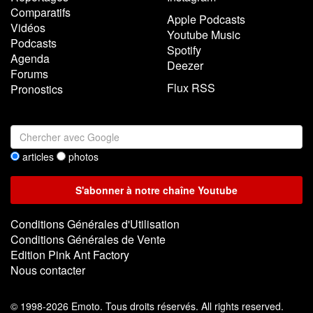
Comparatifs
Apple Podcasts
Vidéos
Youtube Music
Podcasts
Spotify
Agenda
Deezer
Forums
Flux RSS
Pronostics
articles
photos
Conditions Générales d'Utilisation
Conditions Générales de Vente
Edition Pink Ant Factory
Nous contacter
©
1998-2026 Emoto. Tous droits réservés. All rights reserved.