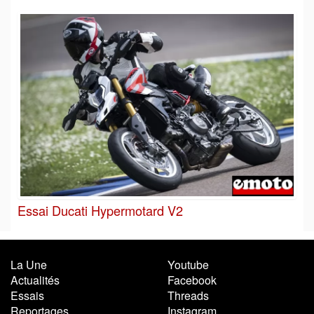
Essai Ducati Hypermotard V2
La Une
Youtube
Actualités
Facebook
Essais
Threads
Reportages
Instagram