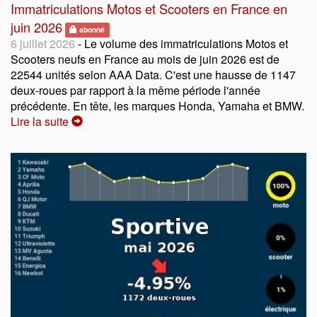
Immatriculations Motos et Scooters en France en
juin 2026
abonné
6 juillet 2026
- Le volume des immatriculations Motos et
Scooters neufs en France au mois de juin 2026 est de
22544 unités selon AAA Data. C'est une hausse de 1147
deux-roues par rapport à la même période l'année
précédente. En tête, les marques Honda, Yamaha et BMW.
Lire la suite