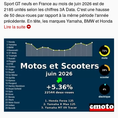
Sport GT neufs en France au mois de juin 2026 est de
2185 unités selon les chiffres 3A Data. C'est une hausse
de 50 deux-roues par rapport à la même période l'année
précédente. En tête, les marques Yamaha, BMW et Honda
Lire la suite