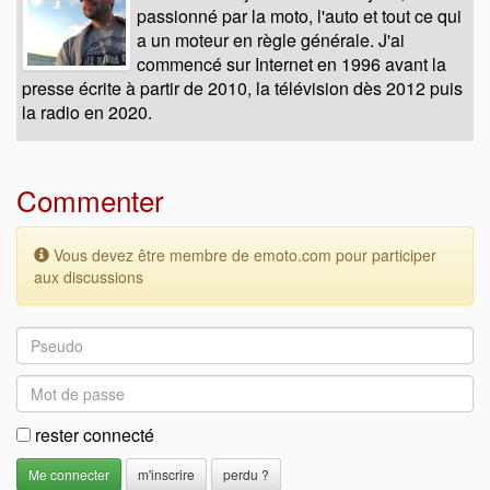
passionné par la moto, l'auto et tout ce qui
a un moteur en règle générale. J'ai
commencé sur Internet en 1996 avant la
presse écrite à partir de 2010, la télévision dès 2012 puis
la radio en 2020.
Commenter
Vous devez être membre de emoto.com pour participer
aux discussions
rester connecté
m'inscrire
perdu ?