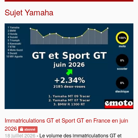
Sujet
Yamaha
Immatriculations GT et Sport GT en France en juin
2026
abonné
18 juillet 2026
- Le volume des immatriculations GT et