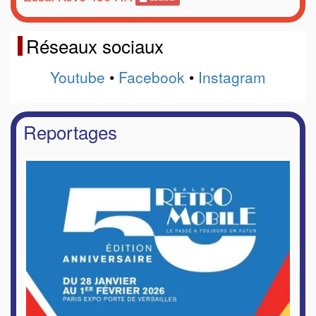
Réseaux sociaux
Youtube
•
Facebook
•
Instagram
Reportages