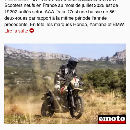
Scooters neufs en France au mois de juillet 2025 est de
19202 unités selon AAA Data. C'est une baisse de 561
deux-roues par rapport à la même période l'année
précédente. En tête, les marques Honda, Yamaha et BMW.
Lire la suite