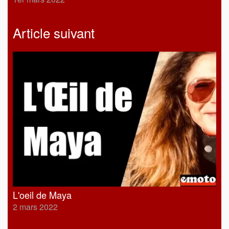
Article suivant
L'oeil de Maya
2 mars 2022