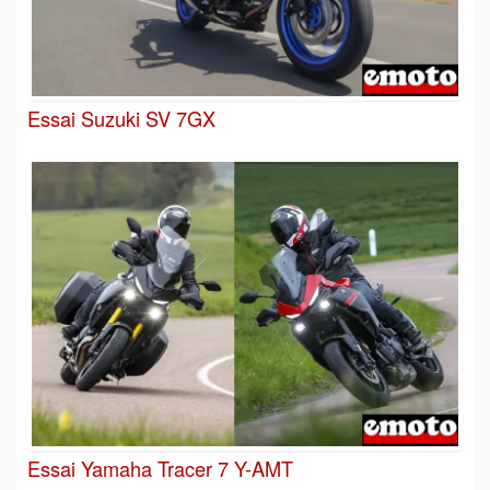
Essai Suzuki SV 7GX
Essai Yamaha Tracer 7 Y-AMT