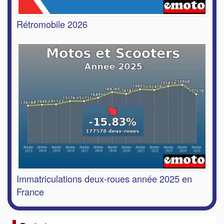
Rétromobile 2026
Immatriculations deux-roues année 2025 en
France