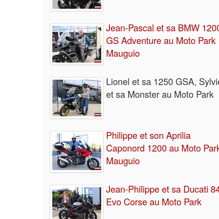
Jean-Pascal et sa BMW 120
GS Adventure au Moto Park
Mauguio
Lionel et sa 1250 GSA, Sylvi
et sa Monster au Moto Park
Philippe et son Aprilia
Caponord 1200 au Moto Par
Mauguio
Jean-Philippe et sa Ducati 8
Evo Corse au Moto Park