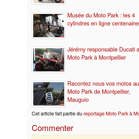
Musée du Moto Park : les 4
cylindres en ligne centenaire
Jérémy responsable Ducati 
Moto Park à Montpellier
Racontez nous vos motos a
Moto Park de Montpellier,
Mauguio
Cet article fait partie du
reportage Moto Park à Mo
Commenter