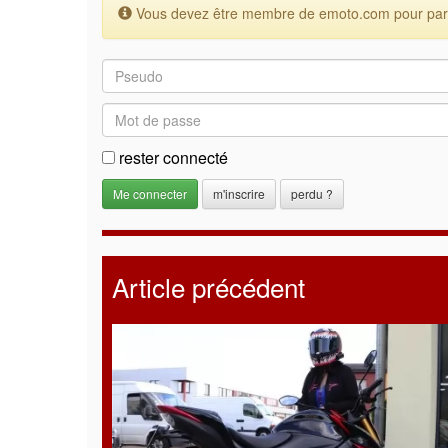
Vous devez être membre de emoto.com pour parti
rester connecté
m'inscrire
perdu ?
Article précédent