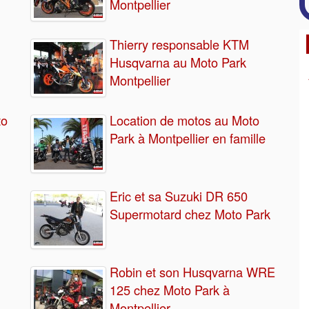
Montpellier
Thierry responsable KTM
Husqvarna au Moto Park
Montpellier
to
Location de motos au Moto
Park à Montpellier en famille
Eric et sa Suzuki DR 650
Supermotard chez Moto Park
Robin et son Husqvarna WRE
125 chez Moto Park à
Montpellier