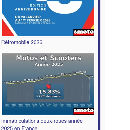
Rétromobile 2026
Immatriculations deux-roues année
2025 en France