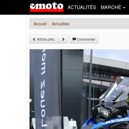
ACTUALITÉS
MARCHÉ
Accueil
Actualités
Article préc.
Commenter