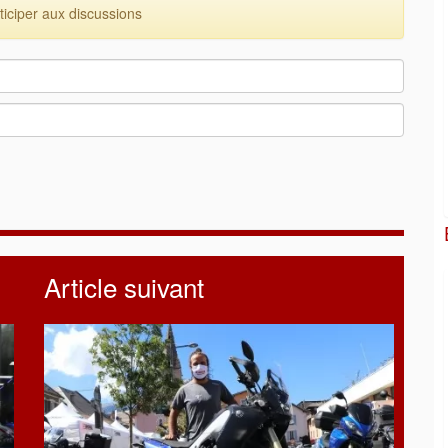
ciper aux discussions
Article suivant