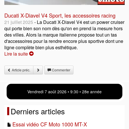
Ducati X-Diavel V4 Sport, les accessoires racing
21 juillet 2025
- La Ducati X-Diavel V4 est un power cruiser
qui porte bien son nom dès qu'on en prend la mesure hors
des villes. Alors la marque italienne propose tout un tas
d'accessoires pour la rendre encore plus sportive dont une
ligne complète bien plus esthétique.
Lire la suite
Article préc.
Commenter
Vendredi 7 août 2026 • 9:30 • 28e année
Derniers articles
Essai vidéo CF Moto 1000 MT-X