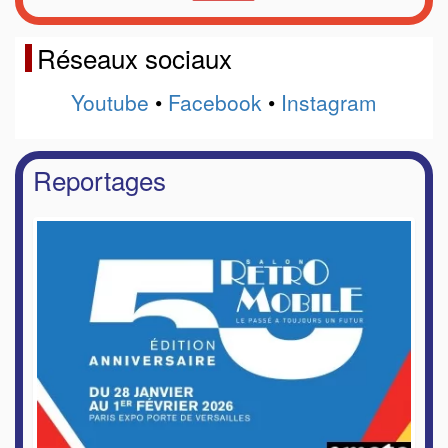
Réseaux sociaux
Youtube
•
Facebook
•
Instagram
Reportages