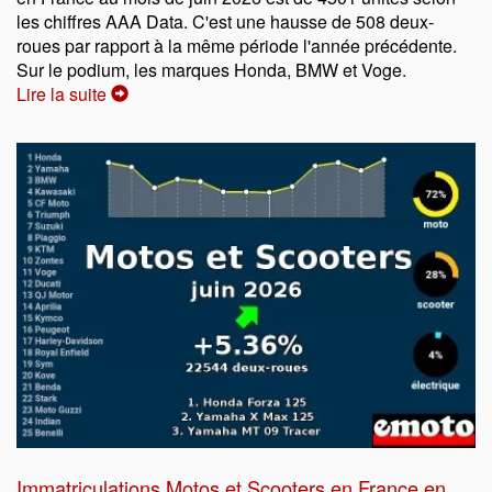
les chiffres AAA Data. C'est une hausse de 508 deux-
roues par rapport à la même période l'année précédente.
Sur le podium, les marques Honda, BMW et Voge.
Lire la suite
Immatriculations Motos et Scooters en France en