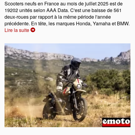
Scooters neufs en France au mois de juillet 2025 est de
19202 unités selon AAA Data. C'est une baisse de 561
deux-roues par rapport à la même période l'année
précédente. En tête, les marques Honda, Yamaha et BMW.
Lire la suite