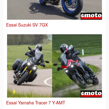
Essai Suzuki SV 7GX
Essai Yamaha Tracer 7 Y-AMT