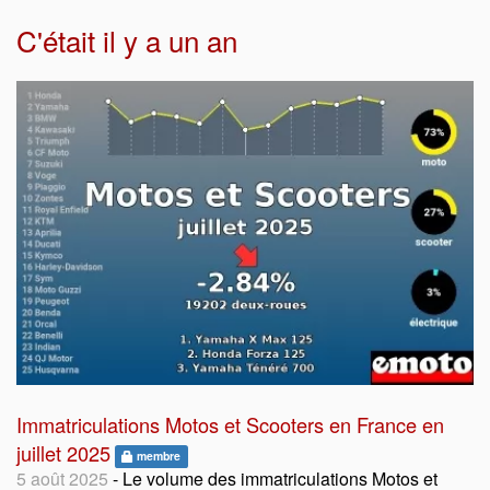
C'était il y a un an
Immatriculations Motos et Scooters en France en
juillet 2025
membre
5 août 2025
- Le volume des immatriculations Motos et