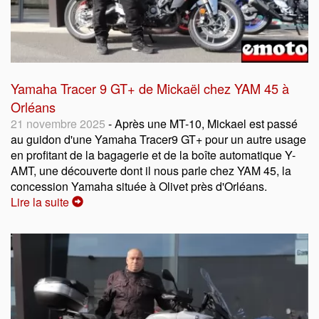
Yamaha Tracer 9 GT+ de Mickaël chez YAM 45 à
Orléans
21 novembre 2025
- Après une MT-10, Mickael est passé
au guidon d'une Yamaha Tracer9 GT+ pour un autre usage
en profitant de la bagagerie et de la boîte automatique Y-
AMT, une découverte dont il nous parle chez YAM 45, la
concession Yamaha située à Olivet près d'Orléans.
Lire la suite