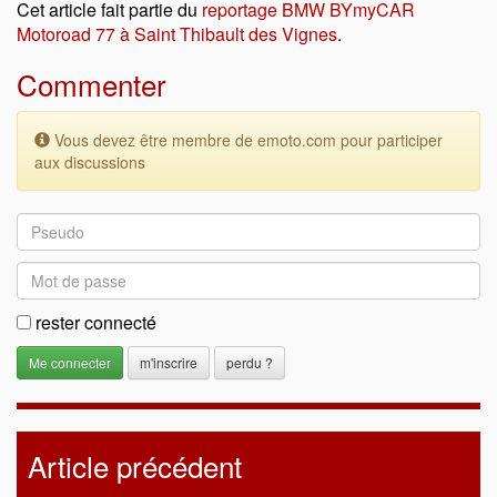
Cet article fait partie du
reportage BMW BYmyCAR
Motoroad 77 à Saint Thibault des Vignes
.
Commenter
Vous devez être membre de emoto.com pour participer
aux discussions
rester connecté
m'inscrire
perdu ?
Article précédent