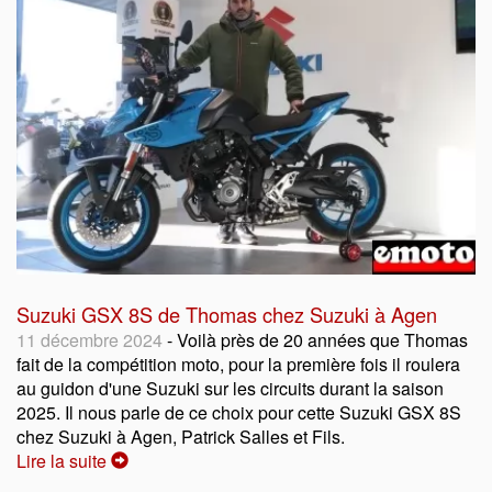
Suzuki GSX 8S de Thomas chez Suzuki à Agen
11 décembre 2024
- Voilà près de 20 années que Thomas
fait de la compétition moto, pour la première fois il roulera
au guidon d'une Suzuki sur les circuits durant la saison
2025. Il nous parle de ce choix pour cette Suzuki GSX 8S
chez Suzuki à Agen, Patrick Salles et Fils.
Lire la suite