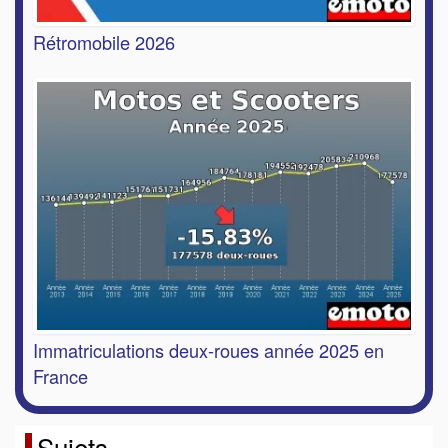
Rétromobile 2026
Immatriculations deux-roues année 2025 en
France
Sujets