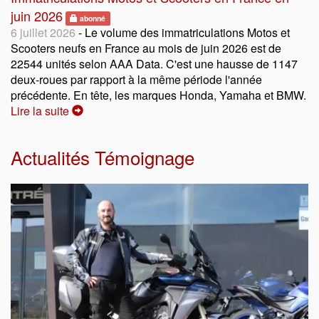
juin 2026
abonné
6 juillet 2026
- Le volume des immatriculations Motos et
Scooters neufs en France au mois de juin 2026 est de
22544 unités selon AAA Data. C'est une hausse de 1147
deux-roues par rapport à la même période l'année
précédente. En tête, les marques Honda, Yamaha et BMW.
Lire la suite
Actualités Témoignage