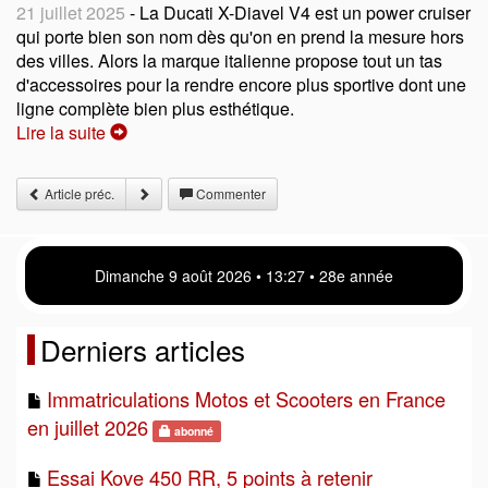
21 juillet 2025
- La Ducati X-Diavel V4 est un power cruiser
qui porte bien son nom dès qu'on en prend la mesure hors
des villes. Alors la marque italienne propose tout un tas
d'accessoires pour la rendre encore plus sportive dont une
ligne complète bien plus esthétique.
Lire la suite
Article préc.
Commenter
Dimanche 9 août 2026 • 13:27 • 28e année
Derniers articles
Immatriculations Motos et Scooters en France
en juillet 2026
abonné
Essai Kove 450 RR, 5 points à retenir