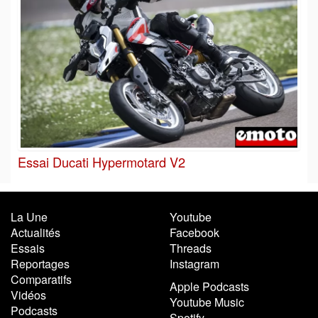
Essai Ducati Hypermotard V2
La Une
Youtube
Actualités
Facebook
Essais
Threads
Reportages
Instagram
Comparatifs
Apple Podcasts
Vidéos
Youtube Music
Podcasts
Spotify