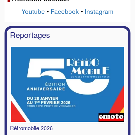
Youtube
•
Facebook
•
Instagram
Reportages
Rétromobile 2026