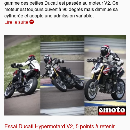
gamme des petites Ducati est passée au moteur V2. Ce
moteur est toujours ouvert à 90 degrés mais diminue sa
cylindrée et adopte une admission variable.
Lire la suite
Essai Ducati Hypermotard V2, 5 points à retenir