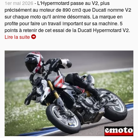
1er mai 2026
- L'Hypermotard passe au V2, plus
précisément au moteur de 890 cm3 que Ducati nomme V2
sur chaque moto qu'il anime désormais. La marque en
profite pour faire un travail important sur sa machine. 5
points à retenir de cet essai de la Ducati Hypermotard V2.
Lire la suite