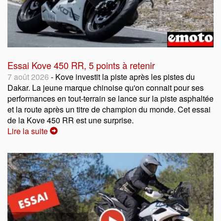
Essai Kove 450 RR, 5 points à retenir
7 août 2026
- Kove investit la piste après les pistes du
Dakar. La jeune marque chinoise qu'on connait pour ses
performances en tout-terrain se lance sur la piste asphaltée
et la route après un titre de champion du monde. Cet essai
de la Kove 450 RR est une surprise.
Lire la suite