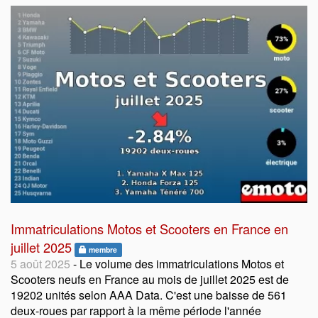
Immatriculations Motos et Scooters en France en
juillet 2025
membre
5 août 2025
- Le volume des immatriculations Motos et
Scooters neufs en France au mois de juillet 2025 est de
19202 unités selon AAA Data. C'est une baisse de 561
deux-roues par rapport à la même période l'année