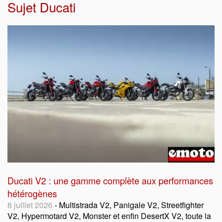
Sujet
Ducati
Ducati V2 : une gamme complète aux performances
hétérogènes
8 juillet 2026
- Multistrada V2, Panigale V2, Streetfighter
V2, Hypermotard V2, Monster et enfin DesertX V2, toute la