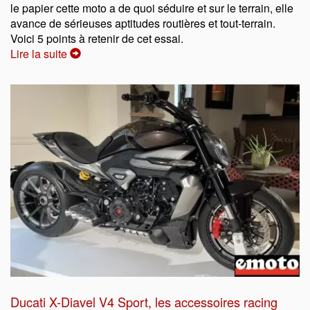
le papier cette moto a de quoi séduire et sur le terrain, elle
avance de sérieuses aptitudes routières et tout-terrain.
Voici 5 points à retenir de cet essai.
Lire la suite
Ducati X-Diavel V4 Sport, les accessoires racing