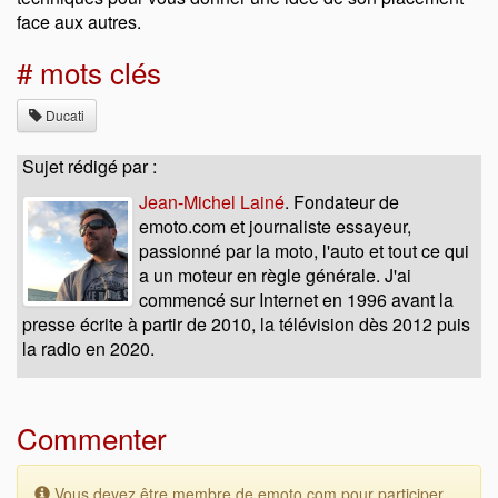
face aux autres.
# mots clés
Ducati
Sujet rédigé par :
Jean-Michel Lainé
. Fondateur de
emoto.com et journaliste essayeur,
passionné par la moto, l'auto et tout ce qui
a un moteur en règle générale. J'ai
commencé sur Internet en 1996 avant la
presse écrite à partir de 2010, la télévision dès 2012 puis
la radio en 2020.
Commenter
Vous devez être membre de emoto.com pour participer