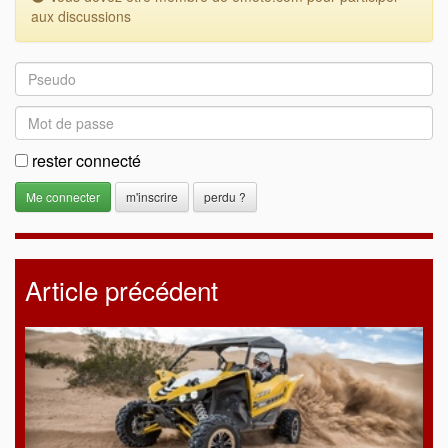
aux discussions
rester connecté
m'inscrire
perdu ?
Article précédent