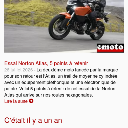
Essai Norton Atlas, 5 points à retenir
26 juillet 2026
- La deuxième moto lancée par la marque
pour son retour est l'Atlas, un trail de moyenne cylindrée
avec un équipement pléthorique et une électronique de
pointe. Voici 5 points à retenir de cet essai de la Norton
Atlas qui arrive sur nos routes hexagonales.
Lire la suite
C'était il y a un an