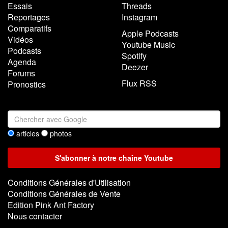
Essais
Threads
Reportages
Instagram
Comparatifs
Apple Podcasts
Vidéos
Youtube Music
Podcasts
Spotify
Agenda
Deezer
Forums
Flux RSS
Pronostics
articles
photos
Conditions Générales d'Utilisation
Conditions Générales de Vente
Edition Pink Ant Factory
Nous contacter