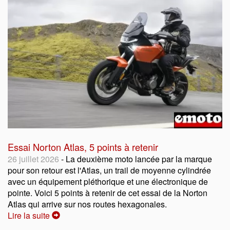
Essai Norton Atlas, 5 points à retenir
26 juillet 2026
- La deuxième moto lancée par la marque
pour son retour est l'Atlas, un trail de moyenne cylindrée
avec un équipement pléthorique et une électronique de
pointe. Voici 5 points à retenir de cet essai de la Norton
Atlas qui arrive sur nos routes hexagonales.
Lire la suite