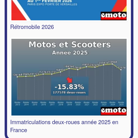
Rétromobile 2026
Immatriculations deux-roues année 2025 en
France