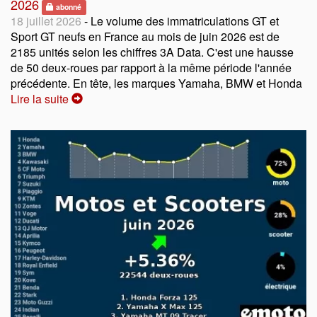
2026
abonné
18 juillet 2026
- Le volume des immatriculations GT et
Sport GT neufs en France au mois de juin 2026 est de
2185 unités selon les chiffres 3A Data. C'est une hausse
de 50 deux-roues par rapport à la même période l'année
précédente. En tête, les marques Yamaha, BMW et Honda
Lire la suite