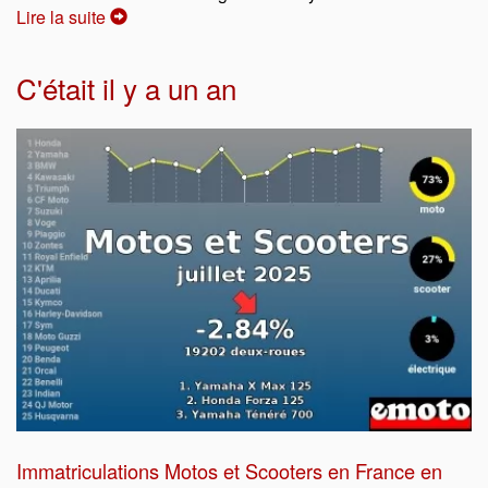
Lire la suite
C'était il y a un an
Immatriculations Motos et Scooters en France en