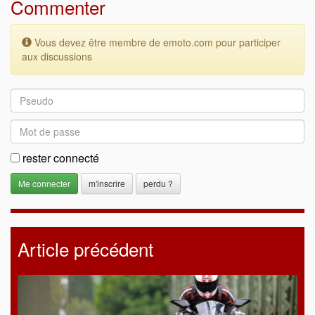
Commenter
Vous devez être membre de emoto.com pour participer
aux discussions
rester connecté
m'inscrire
perdu ?
Article précédent