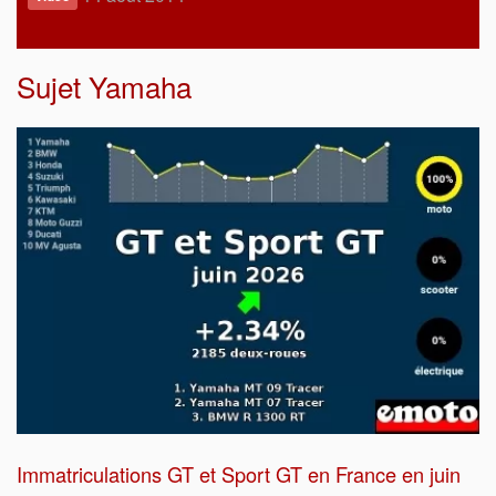
Sujet
Yamaha
Immatriculations GT et Sport GT en France en juin