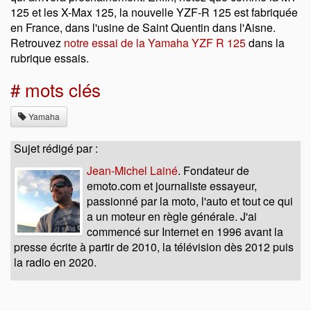
125 et les X-Max 125, la nouvelle YZF-R 125 est fabriquée
en France, dans l'usine de Saint Quentin dans l'Aisne.
Retrouvez
notre essai de la Yamaha YZF R 125
dans la
rubrique essais.
# mots clés
Yamaha
Sujet rédigé par :
Jean-Michel Lainé
. Fondateur de
emoto.com et journaliste essayeur,
passionné par la moto, l'auto et tout ce qui
a un moteur en règle générale. J'ai
commencé sur Internet en 1996 avant la
presse écrite à partir de 2010, la télévision dès 2012 puis
la radio en 2020.