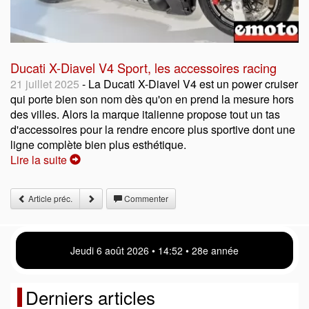
Ducati X-Diavel V4 Sport, les accessoires racing
21 juillet 2025
- La Ducati X-Diavel V4 est un power cruiser
qui porte bien son nom dès qu'on en prend la mesure hors
des villes. Alors la marque italienne propose tout un tas
d'accessoires pour la rendre encore plus sportive dont une
ligne complète bien plus esthétique.
Lire la suite
Article préc.
Commenter
Jeudi 6 août 2026 • 14:52 • 28e année
Derniers articles