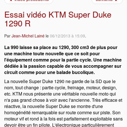
Essai vidéo KTM Super Duke
1290 R
Par
Jean-Michel Lainé
le
06/12/2013 à 15:09
.
La 990 laisse sa place au 1290, 300 cm3 de plus pour
une machine toute nouvelle que ce soit pour
l'équipement comme pour la partie cycle. Une machine
dédiée à la passion capable de vous accompagner sur
circuit comme pour une balade bucolique.
La nouvelle Super Duke 1290 ne garde de la SD que le
nom, tout change : partie cycle, freinage, moteur, design,
etc. KTM nous présente une véritable nouvelle moto qui
n'a pas grand chose à voir avec l'ancienne. Très efficace et
réactive, la nouvelle Super Duke se montre d'une
homogénéité remarquable sur route comme sur piste. Son
moteur vif et rond à la fois est parfaitement exploitable sans
devoir être un fin pilote. L'électronique particulièrement