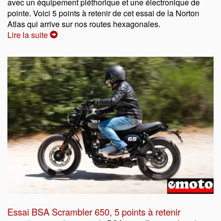
avec un équipement pléthorique et une électronique de
pointe. Voici 5 points à retenir de cet essai de la Norton
Atlas qui arrive sur nos routes hexagonales.
Lire la suite
Essai BSA Scrambler 650, 5 points à retenir