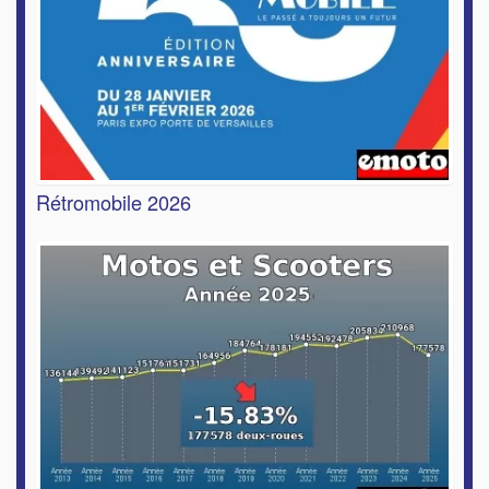
Rétromobile 2026