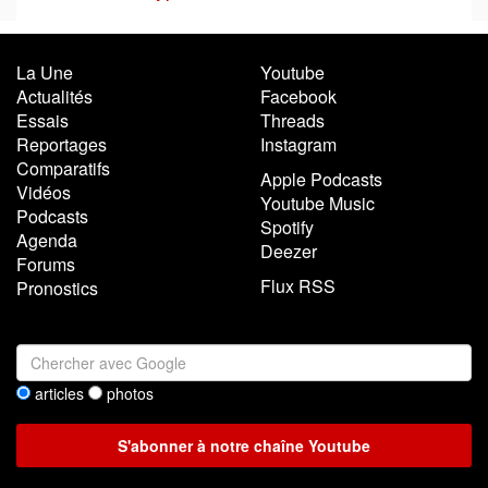
La Une
Youtube
Actualités
Facebook
Essais
Threads
Reportages
Instagram
Comparatifs
Apple Podcasts
Vidéos
Youtube Music
Podcasts
Spotify
Agenda
Deezer
Forums
Flux RSS
Pronostics
articles
photos