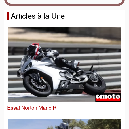
Articles à la Une
Essai Norton Manx R