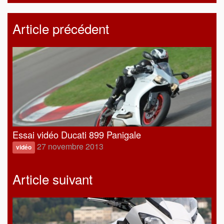
Article précédent
Essai vidéo Ducati 899 Panigale
27 novembre 2013
vidéo
Article suivant