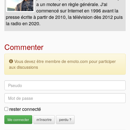
a un moteur en règle générale. J'ai
commencé sur Internet en 1996 avant la
presse écrite à partir de 2010, la télévision dès 2012 puis
la radio en 2020.
Commenter
Vous devez être membre de emoto.com pour participer
aux discussions
rester connecté
m'inscrire
perdu ?