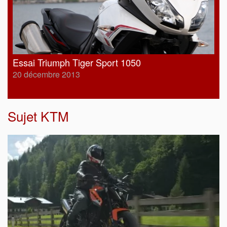
Essai Triumph Tiger Sport 1050
20 décembre 2013
Sujet
KTM