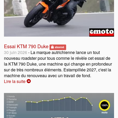
Essai KTM 790 Duke
abonné
30 juin 2026
- La marque autrichienne lance un tout
nouveau roadster pour tous comme le révèle cet essai de
la KTM 790 Duke, une machine qui change en profondeur
sur de très nombreux éléments. Estampillée 2027, c'est la
machine du renouveau avec un travail de fond.
Lire la suite