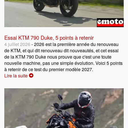
Essai KTM 790 Duke, 5 points à retenir
4 juillet 2026
- 2026 est la première année du renouveau
de KTM, et qui dit renouveau dit nouveautés, et cet essai
de la KTM 790 Duke nous prouve que c'est une toute
nouvelle machine, pas une simple évolution. Voici 5 points
à retenir de ce test du premier modèle 2027.
Lire la suite