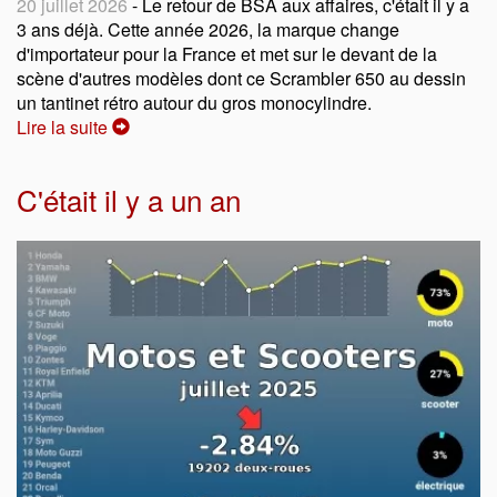
20 juillet 2026
- Le retour de BSA aux affaires, c'était il y a
3 ans déjà. Cette année 2026, la marque change
d'importateur pour la France et met sur le devant de la
scène d'autres modèles dont ce Scrambler 650 au dessin
un tantinet rétro autour du gros monocylindre.
Lire la suite
C'était il y a un an