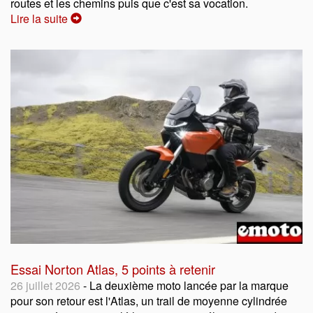
routes et les chemins puis que c'est sa vocation.
Lire la suite
Essai Norton Atlas, 5 points à retenir
26 juillet 2026
- La deuxième moto lancée par la marque
pour son retour est l'Atlas, un trail de moyenne cylindrée