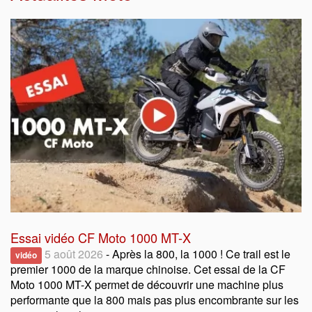
Essai vidéo CF Moto 1000 MT-X
5 août 2026
- Après la 800, la 1000 ! Ce trail est le
vidéo
premier 1000 de la marque chinoise. Cet essai de la CF
Moto 1000 MT-X permet de découvrir une machine plus
performante que la 800 mais pas plus encombrante sur les