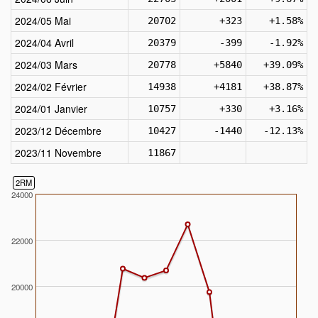
2024/05 Mai
20702
+323
+1.58%
2024/04 Avril
20379
-399
-1.92%
2024/03 Mars
20778
+5840
+39.09%
2024/02 Février
14938
+4181
+38.87%
2024/01 Janvier
10757
+330
+3.16%
2023/12 Décembre
10427
-1440
-12.13%
2023/11 Novembre
11867
2RM
24000
22000
20000