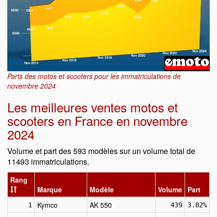
Parts des motos et scooters pour les immatriculations de
novembre 2024
Les meilleures ventes motos et
scooters en France en novembre
2024
Volume et part des 593 modèles sur un volume total de
11493 immatriculations.
Rang
Marque
Modèle
Volume
Part
Kymco
AK 550
1
439
3.82%