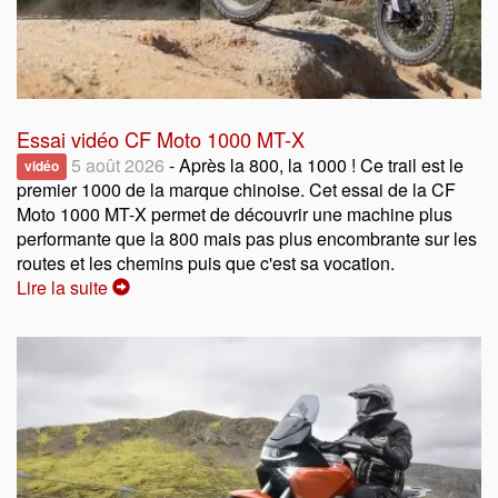
Essai vidéo CF Moto 1000 MT-X
5 août 2026
- Après la 800, la 1000 ! Ce trail est le
vidéo
premier 1000 de la marque chinoise. Cet essai de la CF
Moto 1000 MT-X permet de découvrir une machine plus
performante que la 800 mais pas plus encombrante sur les
routes et les chemins puis que c'est sa vocation.
Lire la suite