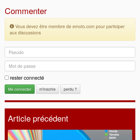
Commenter
Vous devez être membre de emoto.com pour participer
aux discussions
rester connecté
m'inscrire
perdu ?
Article précédent