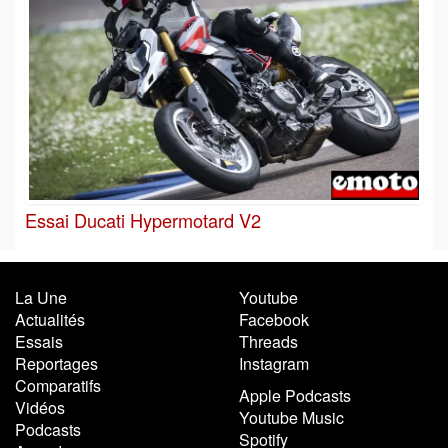
Essai Ducati Hypermotard V2
La Une
Youtube
Actualités
Facebook
Essais
Threads
Reportages
Instagram
Comparatifs
Apple Podcasts
Vidéos
Youtube Music
Podcasts
Spotify