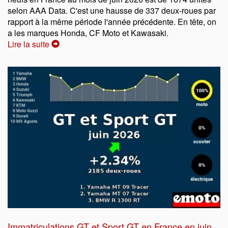
selon AAA Data. C'est une hausse de 337 deux-roues par
rapport à la même période l'année précédente. En tête, on
a les marques Honda, CF Moto et Kawasaki.
Lire la suite
Immatriculations GT et Sport GT en France en juin