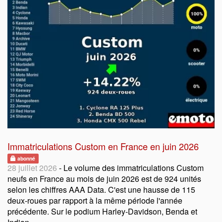
Immatriculations Custom en France en juin 2026
abonné
28 juillet 2026
- Le volume des immatriculations Custom
neufs en France au mois de juin 2026 est de 924 unités
selon les chiffres AAA Data. C'est une hausse de 115
deux-roues par rapport à la même période l'année
précédente. Sur le podium Harley-Davidson, Benda et