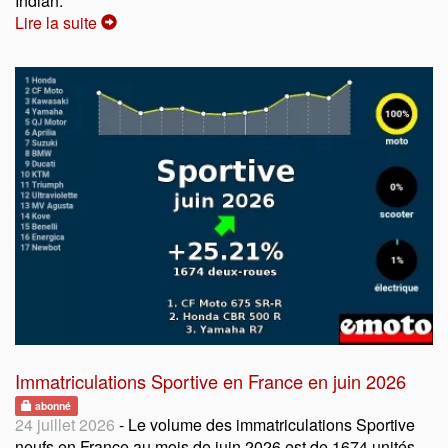
Indian.
Lire la suite
Immatriculations Sportive en France en juin 2026
abonné
24 juillet 2026
- Le volume des immatriculations Sportive
neufs en France au mois de juin 2026 est de 1674 unités