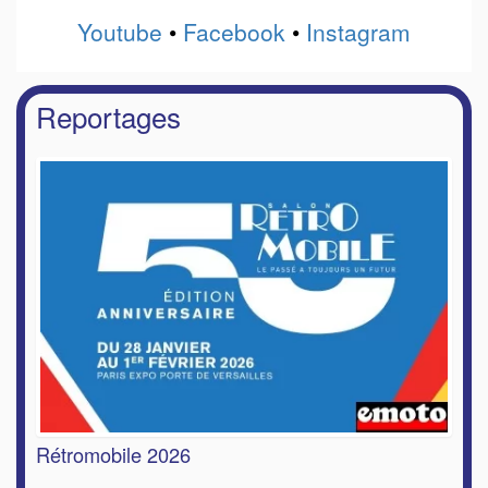
Youtube
•
Facebook
•
Instagram
Reportages
Rétromobile 2026