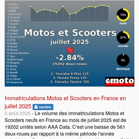
Immatriculations Motos et Scooters en France en
juillet 2025
membre
5 août 2025
- Le volume des immatriculations Motos et
Scooters neufs en France au mois de juillet 2025 est de
19202 unités selon AAA Data. C'est une baisse de 561
deux-roues par rapport à la même période l'année