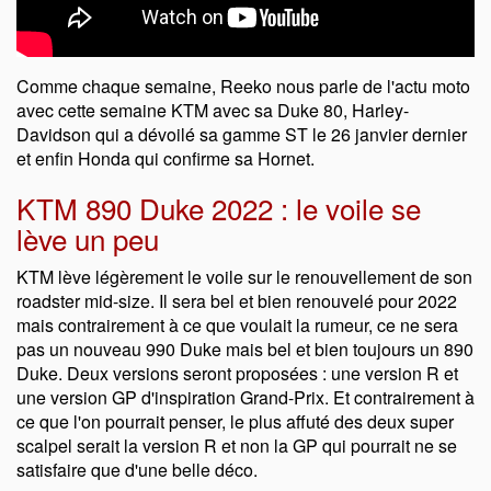
Comme chaque semaine, Reeko nous parle de l'actu moto
avec cette semaine KTM avec sa Duke 80, Harley-
Davidson qui a dévoilé sa gamme ST le 26 janvier dernier
et enfin Honda qui confirme sa Hornet.
KTM 890 Duke 2022 : le voile se
lève un peu
KTM lève légèrement le voile sur le renouvellement de son
roadster mid-size. Il sera bel et bien renouvelé pour 2022
mais contrairement à ce que voulait la rumeur, ce ne sera
pas un nouveau 990 Duke mais bel et bien toujours un 890
Duke. Deux versions seront proposées : une version R et
une version GP d'inspiration Grand-Prix. Et contrairement à
ce que l'on pourrait penser, le plus affuté des deux super
scalpel serait la version R et non la GP qui pourrait ne se
satisfaire que d'une belle déco.