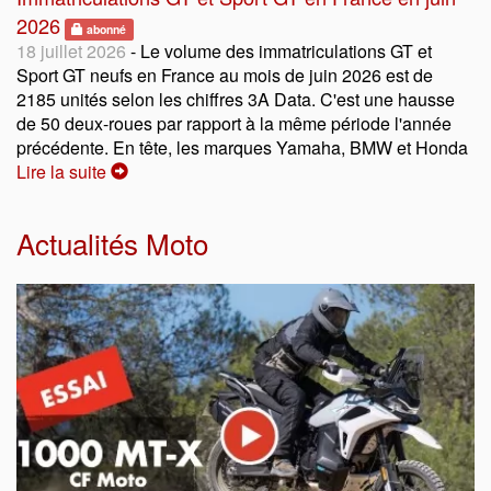
2026
abonné
18 juillet 2026
- Le volume des immatriculations GT et
Sport GT neufs en France au mois de juin 2026 est de
2185 unités selon les chiffres 3A Data. C'est une hausse
de 50 deux-roues par rapport à la même période l'année
précédente. En tête, les marques Yamaha, BMW et Honda
Lire la suite
Actualités Moto