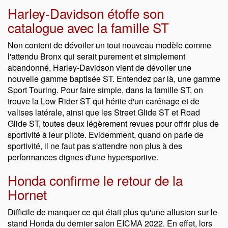
Harley-Davidson étoffe son
catalogue avec la famille ST
Non content de dévoiler un tout nouveau modèle comme
l'attendu Bronx qui serait purement et simplement
abandonné, Harley-Davidson vient de dévoiler une
nouvelle gamme baptisée ST. Entendez par là, une gamme
Sport Touring. Pour faire simple, dans la famille ST, on
trouve la Low Rider ST qui hérite d'un carénage et de
valises latérale, ainsi que les Street Glide ST et Road
Glide ST, toutes deux légèrement revues pour offrir plus de
sportivité à leur pilote. Evidemment, quand on parle de
sportivité, il ne faut pas s'attendre non plus à des
performances dignes d'une hypersportive.
Honda confirme le retour de la
Hornet
Difficile de manquer ce qui était plus qu'une allusion sur le
stand Honda du dernier salon EICMA 2022. En effet, lors