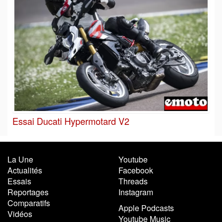
Essai Ducati Hypermotard V2
La Une
Youtube
Actualités
Facebook
Essais
Threads
Reportages
Instagram
Comparatifs
Apple Podcasts
Vidéos
Youtube Music