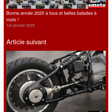
Bonne année 2020 à tous et belles balades à
moto !
1er janvier 2020
Article suivant