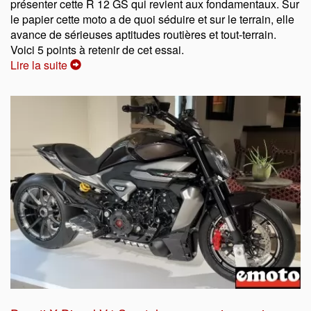
présenter cette R 12 GS qui revient aux fondamentaux. Sur
le papier cette moto a de quoi séduire et sur le terrain, elle
avance de sérieuses aptitudes routières et tout-terrain.
Voici 5 points à retenir de cet essai.
Lire la suite