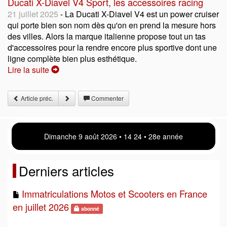
Ducati X-Diavel V4 Sport, les accessoires racing
21 juillet 2025
- La Ducati X-Diavel V4 est un power cruiser
qui porte bien son nom dès qu'on en prend la mesure hors
des villes. Alors la marque italienne propose tout un tas
d'accessoires pour la rendre encore plus sportive dont une
ligne complète bien plus esthétique.
Lire la suite
Article préc.
Commenter
Dimanche 9 août 2026 • 14 24 • 28e année
Derniers articles
Immatriculations Motos et Scooters en France
en juillet 2026
abonné