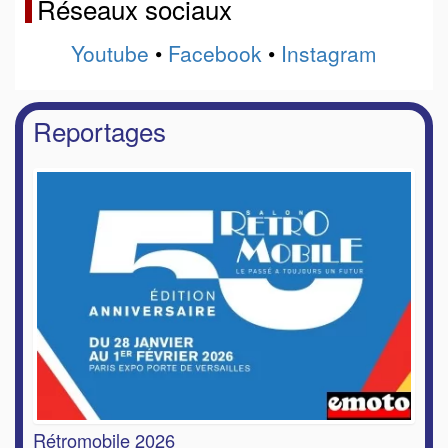
Réseaux sociaux
Youtube
•
Facebook
•
Instagram
Reportages
Rétromobile 2026