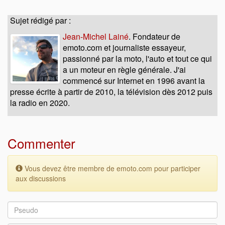
Sujet rédigé par :
Jean-Michel Lainé
. Fondateur de
emoto.com et journaliste essayeur,
passionné par la moto, l'auto et tout ce qui
a un moteur en règle générale. J'ai
commencé sur Internet en 1996 avant la
presse écrite à partir de 2010, la télévision dès 2012 puis
la radio en 2020.
Commenter
Vous devez être membre de emoto.com pour participer
aux discussions