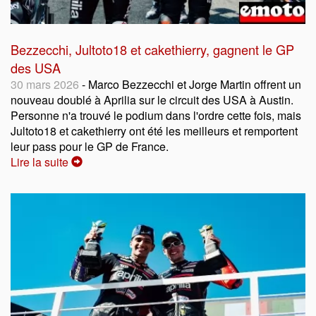
Bezzecchi, Jultoto18 et cakethierry, gagnent le GP
des USA
30 mars 2026
- Marco Bezzecchi et Jorge Martin offrent un
nouveau doublé à Aprilia sur le circuit des USA à Austin.
Personne n'a trouvé le podium dans l'ordre cette fois, mais
Jultoto18 et cakethierry ont été les meilleurs et remportent
leur pass pour le GP de France.
Lire la suite