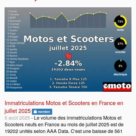
Immatriculations Motos et Scooters en France en
juillet 2025
membre
5 août 2025
- Le volume des immatriculations Motos et
Scooters neufs en France au mois de juillet 2025 est de
19202 unités selon AAA Data. C'est une baisse de 561