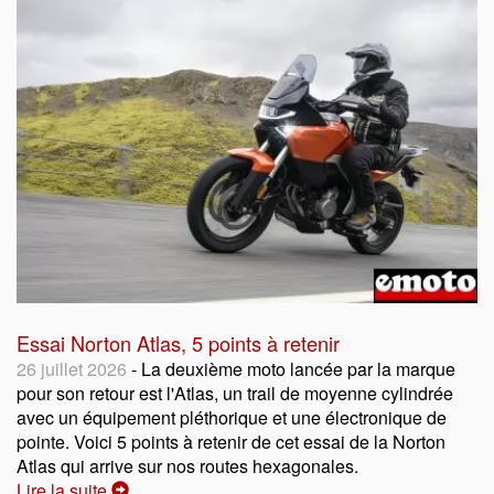
Essai Norton Atlas, 5 points à retenir
26 juillet 2026
- La deuxième moto lancée par la marque
pour son retour est l'Atlas, un trail de moyenne cylindrée
avec un équipement pléthorique et une électronique de
pointe. Voici 5 points à retenir de cet essai de la Norton
Atlas qui arrive sur nos routes hexagonales.
Lire la suite