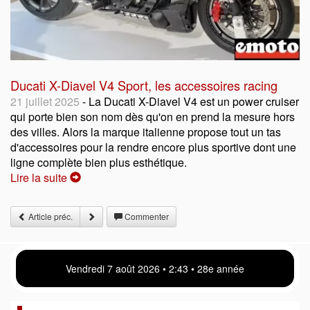
Ducati X-Diavel V4 Sport, les accessoires racing
21 juillet 2025
- La Ducati X-Diavel V4 est un power cruiser
qui porte bien son nom dès qu'on en prend la mesure hors
des villes. Alors la marque italienne propose tout un tas
d'accessoires pour la rendre encore plus sportive dont une
ligne complète bien plus esthétique.
Lire la suite
Article préc.
Commenter
Vendredi 7 août 2026 • 2:43 • 28e année