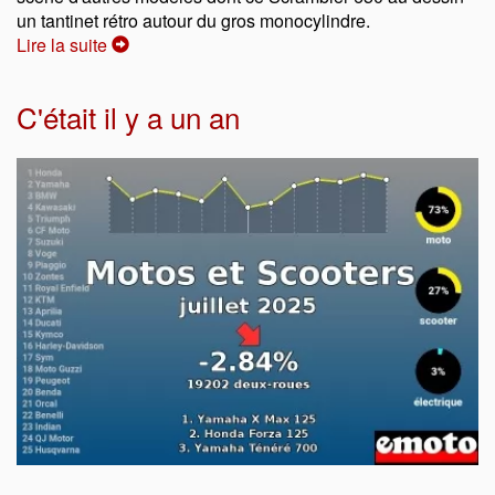
un tantinet rétro autour du gros monocylindre.
Lire la suite
C'était il y a un an