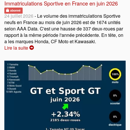
Immatriculations Sportive en France en juin 2026
abonné
24 juillet 2026
- Le volume des immatriculations Sportive
neufs en France au mois de juin 2026 est de 1674 unités
selon AAA Data. C'est une hausse de 337 deux-roues par
rapport à la même période l'année précédente. En tête, on
a les marques Honda, CF Moto et Kawasaki.
Lire la suite