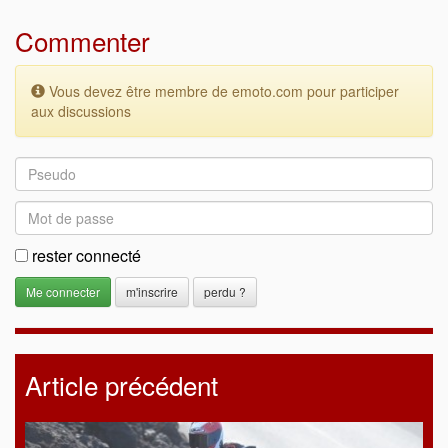
Commenter
Vous devez être membre de emoto.com pour participer
aux discussions
rester connecté
m'inscrire
perdu ?
Article précédent