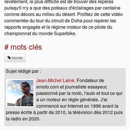
revêtement, le plus difficile est de trouver des repères
puisqu'il n'y a que des poteaux d'éclairages par centaine
comme décors au milieu du désert. Profitez de cette vidéo
commentée du tour du circuit de Doha pour repérer les
rapports engagés et le régime moteur de ce pilote du
championnat du monde Superbike.
# mots clés
Honda
Sujet rédigé par :
Jean-Michel Lainé
. Fondateur de
emoto.com et journaliste essayeur,
passionné par la moto, l'auto et tout ce qui
a un moteur en règle générale. J'ai
commencé sur Internet en 1996 avant la
presse écrite à partir de 2010, la télévision dès 2012 puis
la radio en 2020.