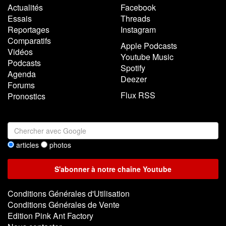
Actualités
Facebook
Essais
Threads
Reportages
Instagram
Comparatifs
Apple Podcasts
Vidéos
Youtube Music
Podcasts
Spotify
Agenda
Deezer
Forums
Flux RSS
Pronostics
articles
photos
Conditions Générales d'Utilisation
Conditions Générales de Vente
Edition Pink Ant Factory