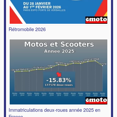
Rétromobile 2026
Immatriculations deux-roues année 2025 en
France