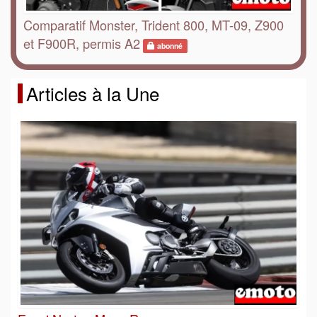
Comparatif Monster, Trident 800, MT-09, Z900
et F900R, permis A2
abonné
Articles à la Une