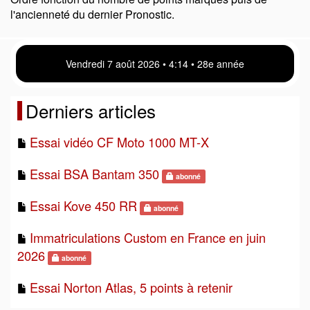
l'ancienneté du dernier Pronostic.
Vendredi 7 août 2026 • 4 14 • 28e année
Derniers articles
Essai vidéo CF Moto 1000 MT-X
Essai BSA Bantam 350
abonné
Essai Kove 450 RR
abonné
Immatriculations Custom en France en juin
2026
abonné
Essai Norton Atlas, 5 points à retenir