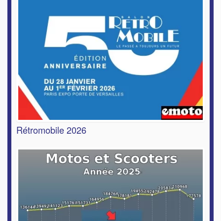
Rétromobile 2026