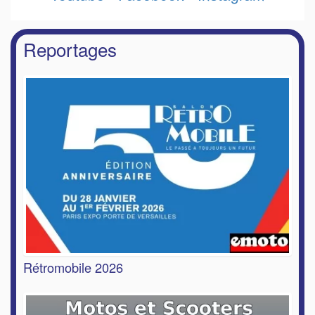
Reportages
Rétromobile 2026