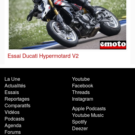
Essai Ducati Hypermotard V2
La Une
Youtube
Actualités
Facebook
Essais
Threads
Reportages
Instagram
Comparatifs
Apple Podcasts
Vidéos
Youtube Music
Podcasts
Spotify
Agenda
Deezer
Forums