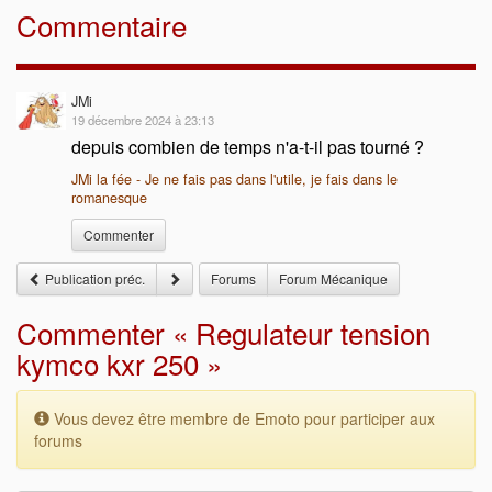
Commentaire
JMi
19 décembre 2024 à 23:13
depuis combien de temps n'a-t-il pas tourné ?
JMi la fée - Je ne fais pas dans l'utile, je fais dans le
romanesque
Commenter
Publication préc.
Forums
Forum Mécanique
Commenter « Regulateur tension
kymco kxr 250 »
Vous devez être membre de Emoto pour participer aux
forums