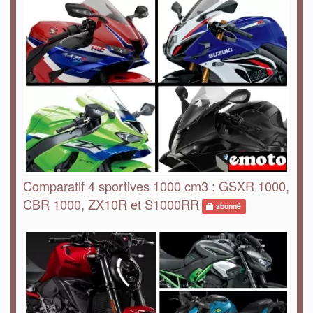
Comparatif 4 sportives 1000 cm3 : GSXR 1000,
CBR 1000, ZX10R et S1000RR
abonné