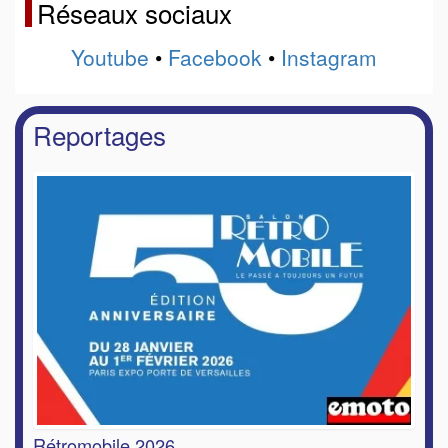
Réseaux sociaux
Youtube
•
Facebook
•
Instagram
Reportages
Rétromobile 2026