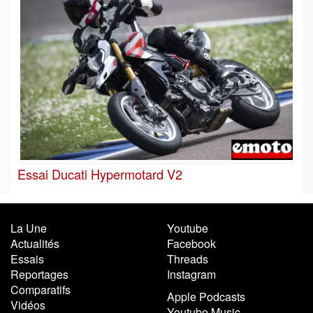
Essai Ducati Hypermotard V2
La Une
Youtube
Actualités
Facebook
Essais
Threads
Reportages
Instagram
Comparatifs
Apple Podcasts
Vidéos
Youtube Music