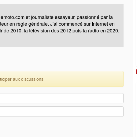
 emoto.com et journaliste essayeur, passionné par la
moteur en règle générale. J'ai commencé sur Internet en
ir de 2010, la télévision dès 2012 puis la radio en 2020.
ciper aux discussions