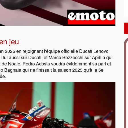
en jeu
n 2025 en rejoignant l'équipe officielle Ducati Lenovo
lui aussi sur Ducati, et Marco Bezzecchi sur Aprilia qui
me de Noale. Pedro Acosta voudra évidemment sa part et
o Bagnaia qui ne finissait la saison 2025 qu'à la 5e
ée.