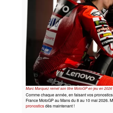
Marc Marquez remet son titre MotoGP en jeu en 2026
Comme chaque année, en faisant vos pronostics,
France MotoGP au Mans du 8 au 10 mai 2026. Met
pronostics
dès maintenant !