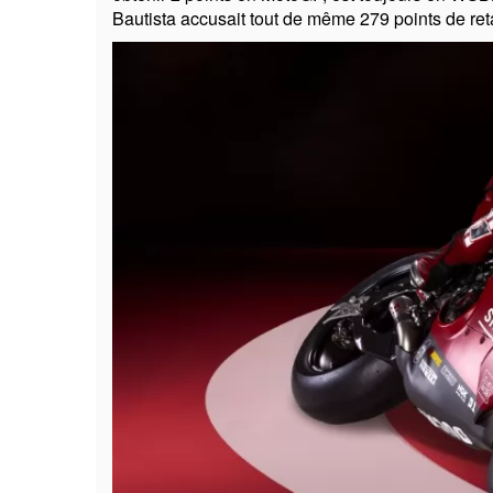
Bautista accusait tout de même 279 points de ret