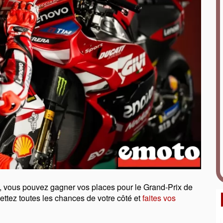
 vous pouvez gagner vos places pour le Grand-Prix de
tez toutes les chances de votre côté et
faites vos