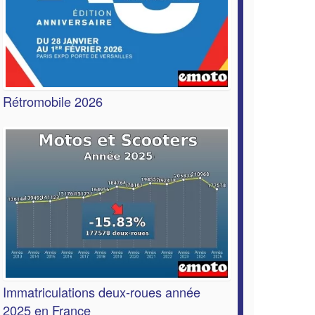
Rétromobile 2026
Immatriculations deux-roues année
2025 en France