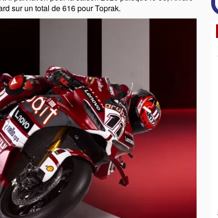
ard sur un total de 616 pour Toprak.