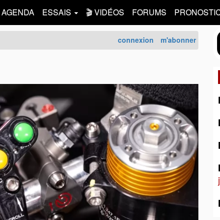
AGENDA
ESSAIS
🎬 VIDÉOS
FORUMS
PRONOSTI
connexion
m'abonner