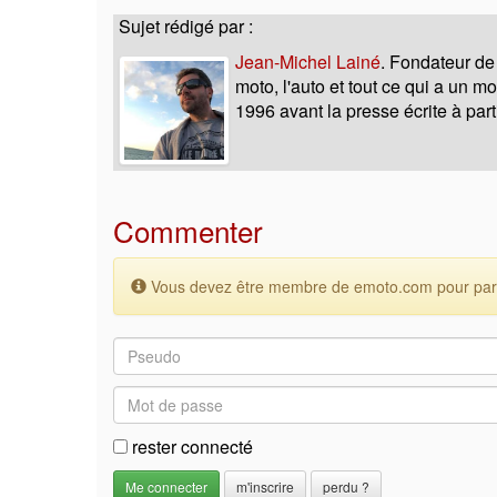
Sujet rédigé par :
Jean-Michel Lainé
. Fondateur de
moto, l'auto et tout ce qui a un 
1996 avant la presse écrite à part
Commenter
Vous devez être membre de emoto.com pour parti
rester connecté
m'inscrire
perdu ?