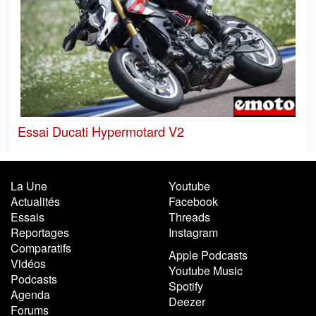
Essai Ducati Hypermotard V2
La Une
Youtube
Actualités
Facebook
Essais
Threads
Reportages
Instagram
Comparatifs
Apple Podcasts
Vidéos
Youtube Music
Podcasts
Spotify
Agenda
Deezer
Forums