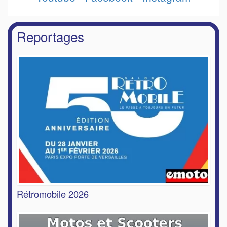
Reportages
Rétromobile 2026