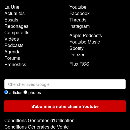
La Une
Youtube
Actualités
Facebook
Essais
Threads
Reportages
Instagram
Comparatifs
Apple Podcasts
Vidéos
Youtube Music
Podcasts
Spotify
Agenda
Deezer
Forums
Flux RSS
Pronostics
articles
photos
Conditions Générales d'Utilisation
Conditions Générales de Vente