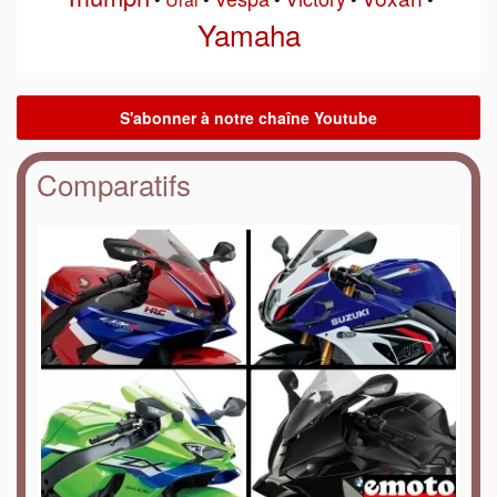
Yamaha
Comparatifs