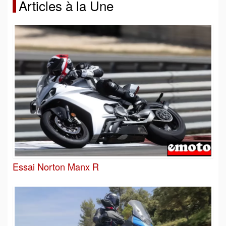
Articles à la Une
Essai Norton Manx R