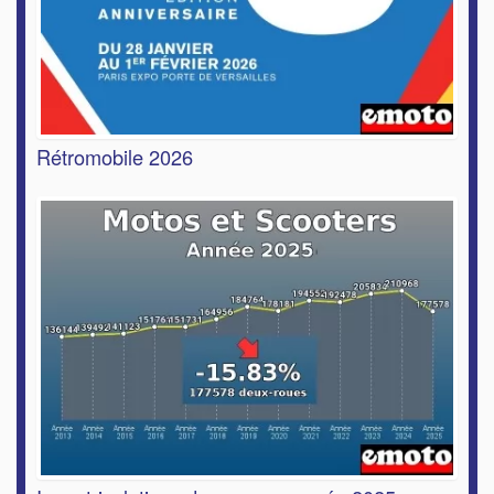
Rétromobile 2026