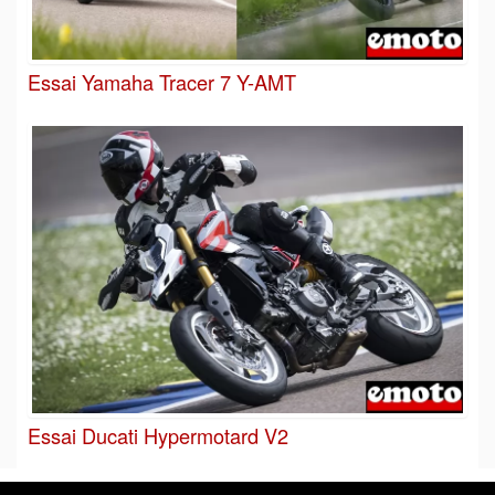
Essai Yamaha Tracer 7 Y-AMT
Essai Ducati Hypermotard V2