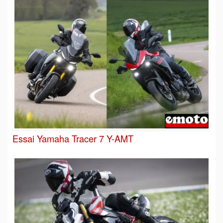
Essai Yamaha Tracer 7 Y-AMT