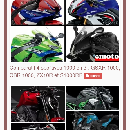
Comparatif 4 sportives 1000 cm3 : GSXR 1000,
CBR 1000, ZX10R et S1000RR
abonné