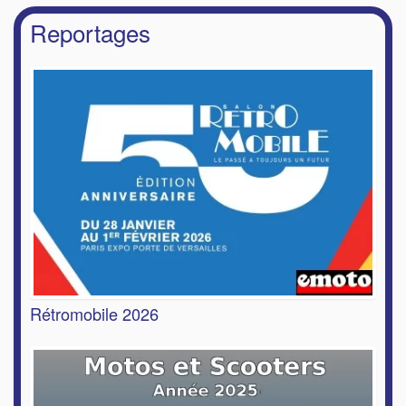
Reportages
Rétromobile 2026