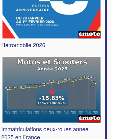
Rétromobile 2026
Immatriculations deux-roues année
2025 en France