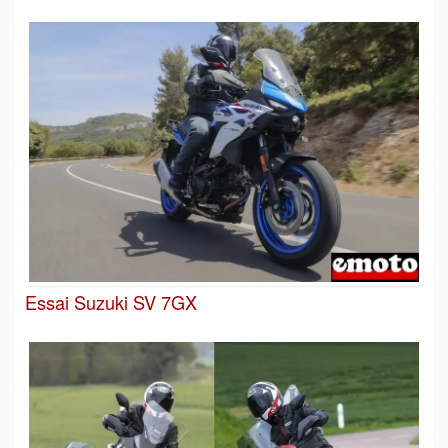
Essai Suzuki SV 7GX