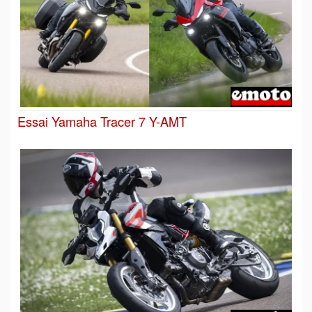
Essai Yamaha Tracer 7 Y-AMT