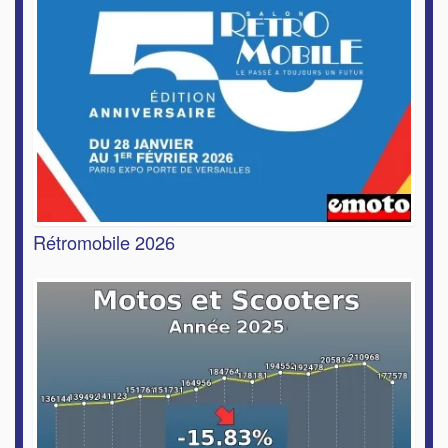
Rétromobile 2026