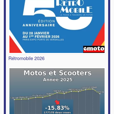
Rétromobile 2026