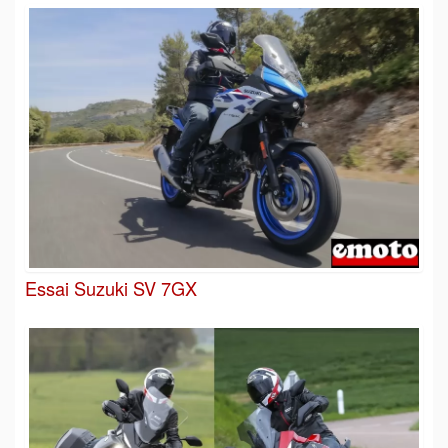
Essai Suzuki SV 7GX