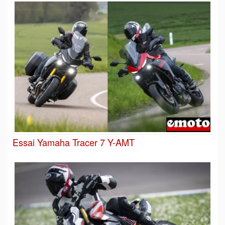
Essai Yamaha Tracer 7 Y-AMT