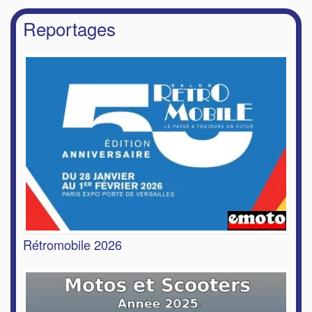
Reportages
Rétromobile 2026