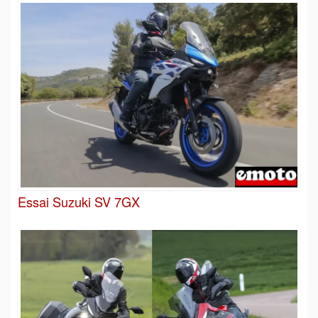
Essai Suzuki SV 7GX