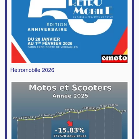
Rétromobile 2026