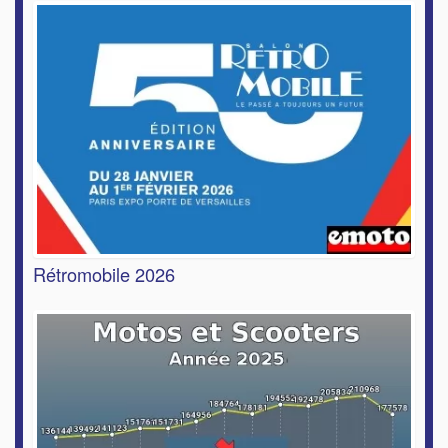
Rétromobile 2026