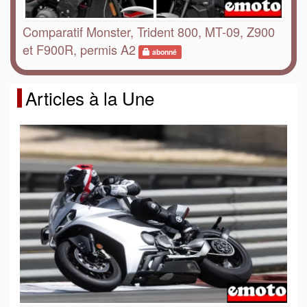
Comparatif Monster, Trident 800, MT-09, Z900
et F900R, permis A2
abonné
Articles à la Une