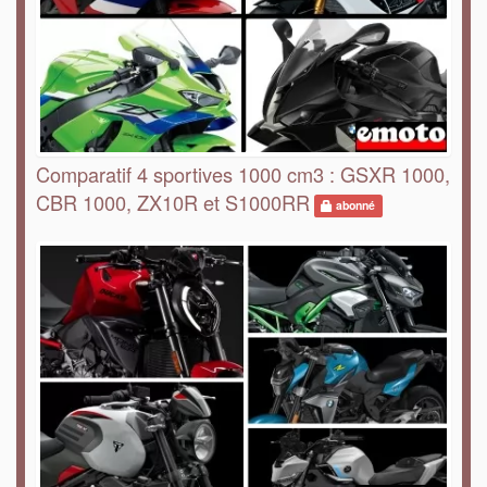
Comparatif 4 sportives 1000 cm3 : GSXR 1000,
CBR 1000, ZX10R et S1000RR
abonné