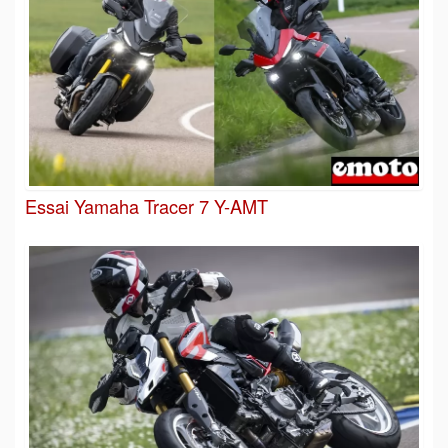
Essai Yamaha Tracer 7 Y-AMT