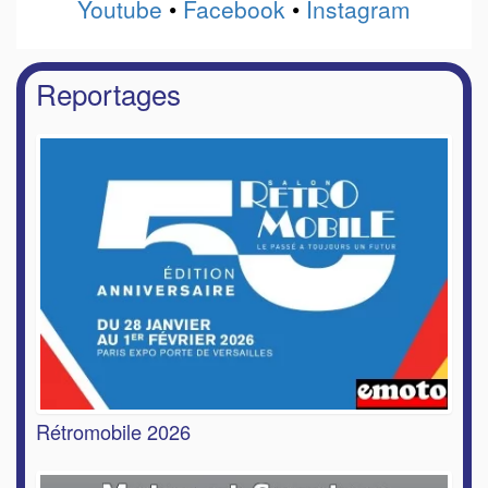
Youtube
•
Facebook
•
Instagram
Reportages
Rétromobile 2026