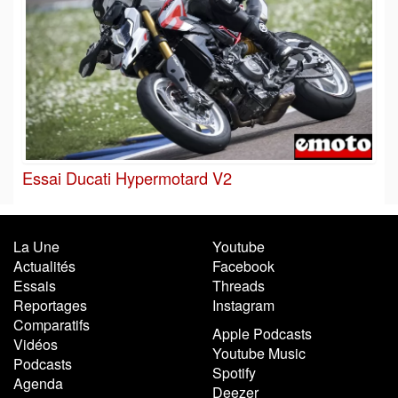
Essai Ducati Hypermotard V2
La Une
Youtube
Actualités
Facebook
Essais
Threads
Reportages
Instagram
Comparatifs
Apple Podcasts
Vidéos
Youtube Music
Podcasts
Spotify
Agenda
Deezer