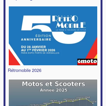
Rétromobile 2026