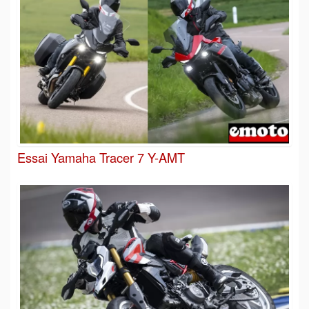
Essai Yamaha Tracer 7 Y-AMT