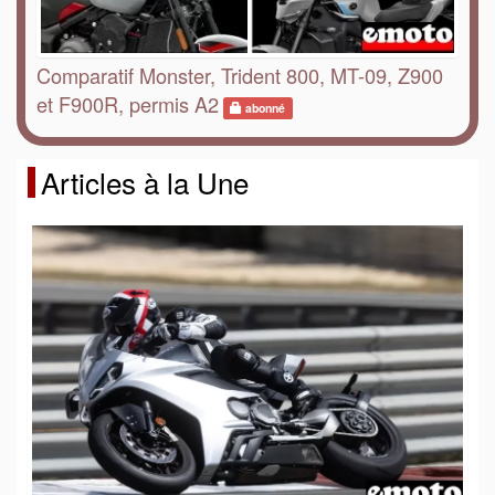
Comparatif Monster, Trident 800, MT-09, Z900
et F900R, permis A2
abonné
Articles à la Une