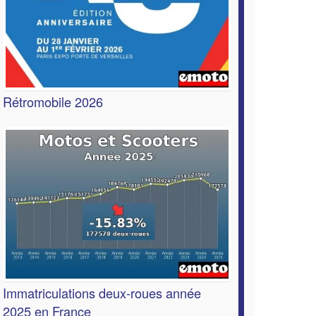
Rétromobile 2026
Immatriculations deux-roues année
2025 en France