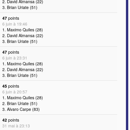
2. David Almansa (22)
3. Brian Uriate (51)
47
points
6 juin à 19:46
1. Maximo Quiles (28)
2. David Almansa (22)
3. Brian Uriate (51)
47
points
6 juin à 23:31
1. Maximo Quiles (28)
2. David Almansa (22)
3. Brian Uriate (51)
45
points
6 juin à 20:57
1. Maximo Quiles (28)
2. Brian Uriate (51)
3. Alvaro Carpe (83)
42
points
31 mai à 23:13