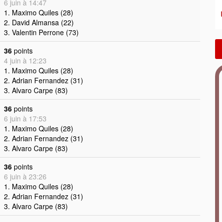
6 juin à 14:47
1. Maximo Quiles (28)
2. David Almansa (22)
3. Valentin Perrone (73)
36
points
4 juin à 12:23
1. Maximo Quiles (28)
2. Adrian Fernandez (31)
3. Alvaro Carpe (83)
36
points
6 juin à 17:53
1. Maximo Quiles (28)
2. Adrian Fernandez (31)
3. Alvaro Carpe (83)
36
points
6 juin à 23:26
1. Maximo Quiles (28)
2. Adrian Fernandez (31)
3. Alvaro Carpe (83)